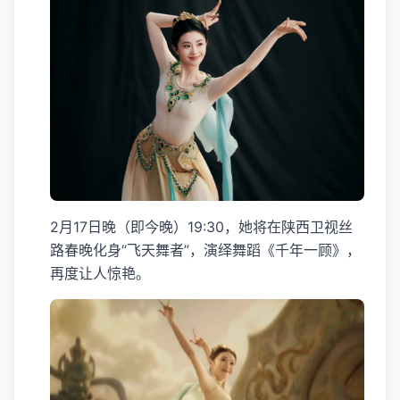
2月17日晚（即今晚）19:30，她将在陕西卫视丝
路春晚化身“飞天舞者”，演绎舞蹈《千年一顾》，
再度让人惊艳。