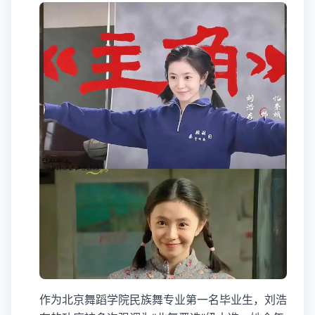
作为北京舞蹈学院民族舞专业第一名毕业生，刘浩