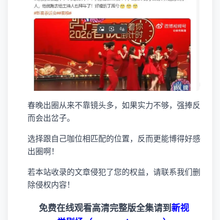
春晚出圈从来不靠镜头多，如果实力不够，强捧反
而会出岔子。
选择跟自己咖位相匹配的位置，反而更能博得好感
出圈啊！
若本站收录的文章侵犯了您的权益，请联系我们删
除侵权内容！
免费在线观看高清完整版全集请到
新视