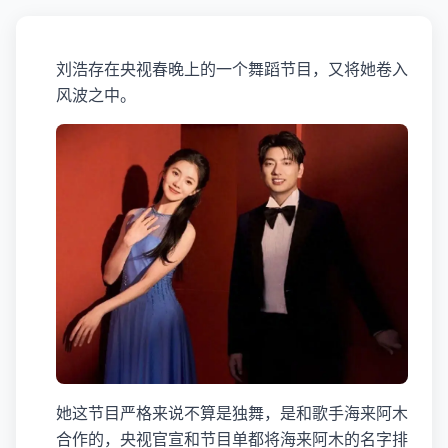
刘浩存在央视春晚上的一个舞蹈节目，又将她卷入
风波之中。
她这节目严格来说不算是独舞，是和歌手海来阿木
合作的，央视官宣和节目单都将海来阿木的名字排