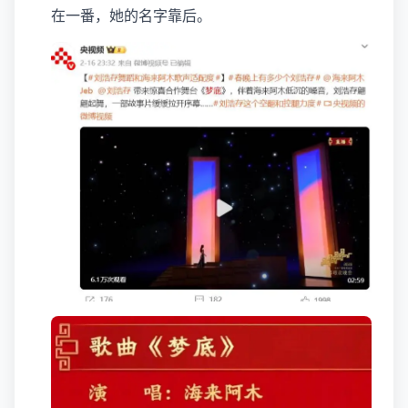
在一番，她的名字靠后。