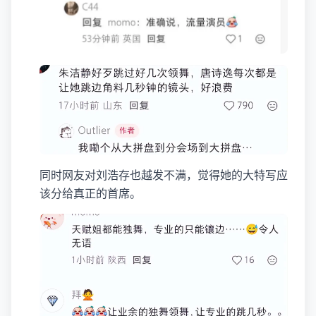
同时网友对刘浩存也越发不满，觉得她的大特写应
该分给真正的首席。