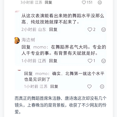
而真正的舞蹈首席朱洁静、唐诗逸这次却没有几个
镜头，上春晚当的是背景板，收获了不少网友的怜
爱。