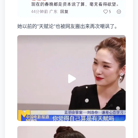
她以前的“天赋论”也被网友搬出来再次嘲讽了。