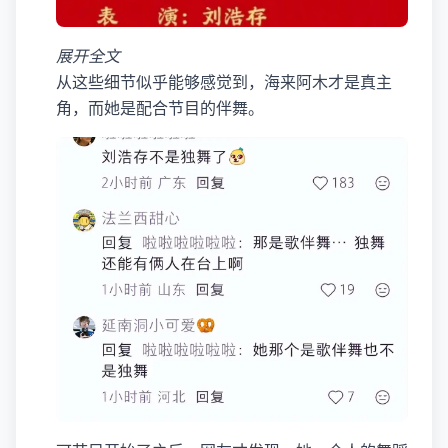
展开全文
从这些细节似乎能够感觉到，海来阿木才是真主
角，而她是配合节目的伴舞。