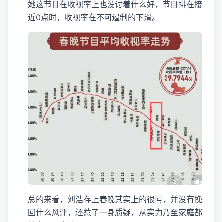
她这节目在收视率上也没讨着什么好，节目排在接
近0点时，收视率在不可遏制的下滑。
总的来看，刘浩存上春晚其实上的很亏，并没有挽
回什么风评，还惹了一身质疑，从实力乃至家庭都