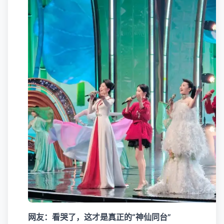
网友：看哭了，这才是真正的“神仙同台”