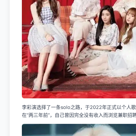
李彩演选择了一条solo之路，于2022年正式以个
在“两三年前”，自己曾因完全没有收入而浏览兼职招