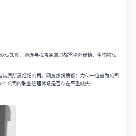
公众认知度，她连寻找普通兼职都需格外谨慎，生怕被认
指其原所属经纪公司。网友纷纷质疑：为何一位曾为公司
步？公司的职业管理体系是否存在严重缺失？