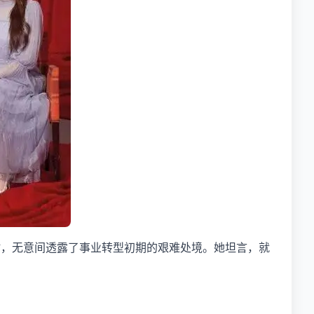
创意时，无意间透露了事业转型初期的艰难处境。她坦言，就