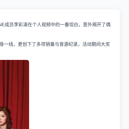
NE成员李彩演在个人视频中的一番坦白，意外揭开了偶
迅速跻身一线，更创下了多项销量与音源纪录，活动期间大奖