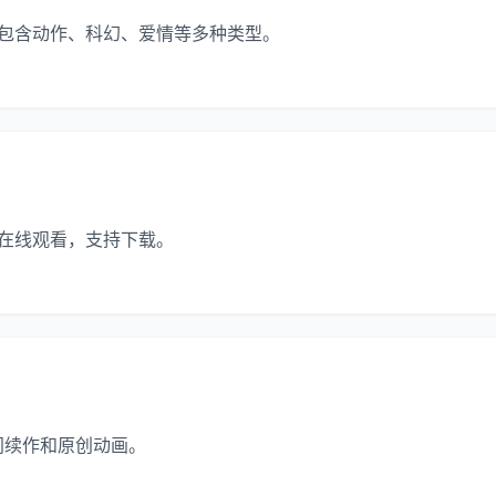
，包含动作、科幻、爱情等多种类型。
清在线观看，支持下载。
门续作和原创动画。