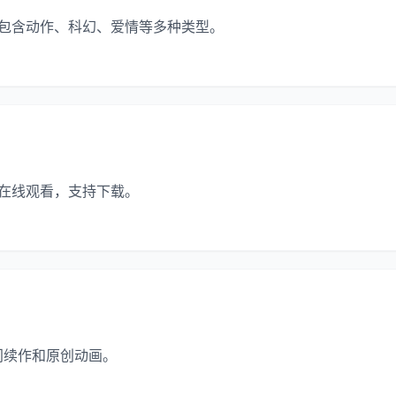
，包含动作、科幻、爱情等多种类型。
清在线观看，支持下载。
门续作和原创动画。