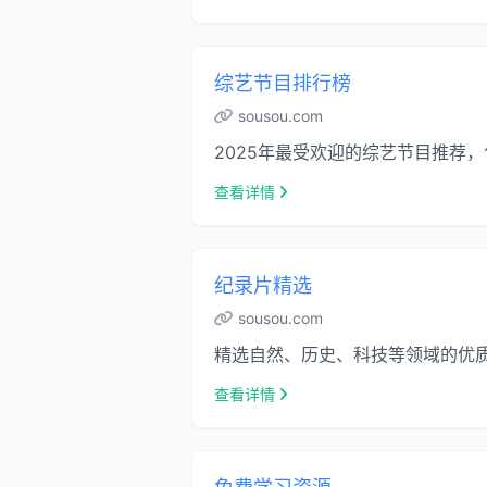
综艺节目排行榜
sousou.com
2025年最受欢迎的综艺节目推荐
查看详情
纪录片精选
sousou.com
精选自然、历史、科技等领域的优
查看详情