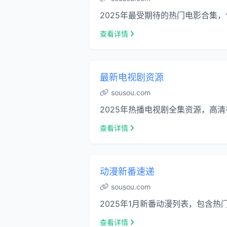
2025年最受期待的热门电影合集
查看详情
最新电视剧资源
sousou.com
2025年热播电视剧全集资源，高
查看详情
动漫新番速递
sousou.com
2025年1月新番动漫列表，包含热
查看详情