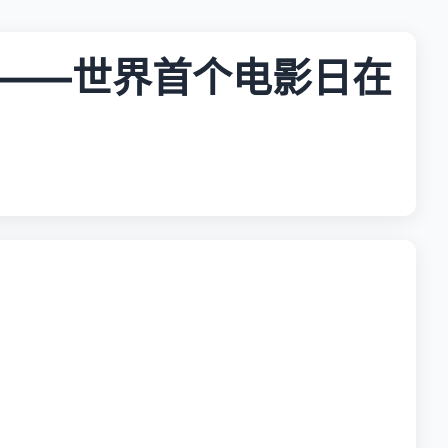
过——世界首个电影日在