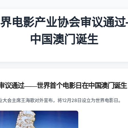
世界电影产业协会审议通
中国澳门诞生
会审议通过——世界首个电影日在中国澳门诞生
业大会主席王海歌对外宣布，将12月28日设立为世界电影日。