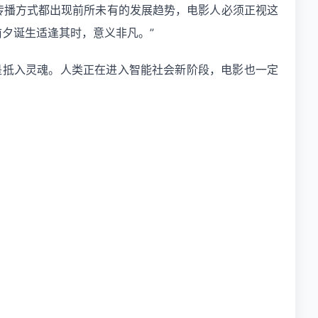
影的传播方式都出现前所未有的发展趋势，电影人必须正视这
夕诞生适逢其时，意义非凡。”
是抵入灵魂。人类正在进入智能社会新阶段，电影也一定