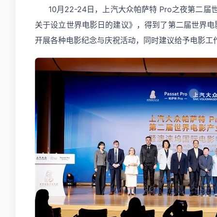
10月22-24日，上汽大众帕萨特 Pro之夜
关于设立世界电影日的建议》，得到了第二届世界电
开展各种电影纪念与庆祝活动，同时建议给予电影工作