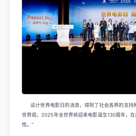
设计世界电影日的消息，得到了社会各界的支持
世界观，2025年全世界将迎来电影诞生130周年
性。”