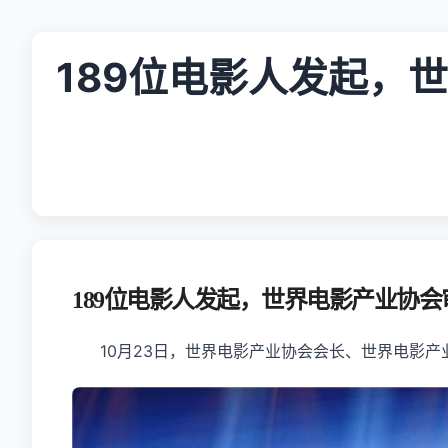
189位电影人发起，
189位电影人发起，世界电影产业协
10月23日，世界电影产业协会会长、世界电影产