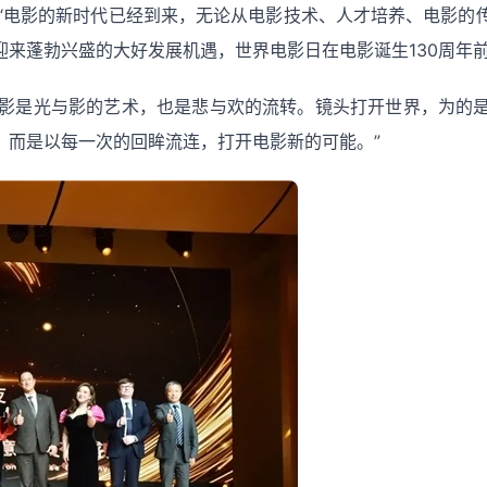
 认为：“电影的新时代已经到来，无论从电影技术、人才培养、电
来蓬勃兴盛的大好发展机遇，世界电影日在电影诞生130周年前
电影是光与影的艺术，也是悲与欢的流转。镜头打开世界，为的
，而是以每一次的回眸流连，打开电影新的可能。”