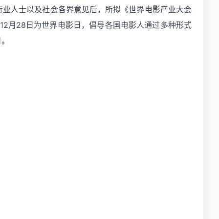
电影行业人士以及社会各界意见后，所拟《世界电影产业大会
2月28日为世界电影日，倡导各国电影人通过多种形式
日。