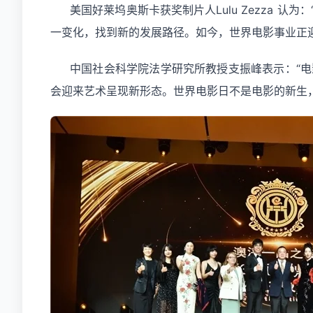
美国好莱坞奥斯卡获奖制片人Lulu Zezza
一变化，找到新的发展路径。如今，世界电影事业正迎
中国社会科学院法学研究所教授支振峰表示：“
会迎来艺术呈现新形态。世界电影日不是电影的新生