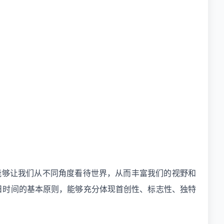
能够让我们从不同角度看待世界，从而丰富我们的视野和
动日时间的基本原则，能够充分体现首创性、标志性、独特