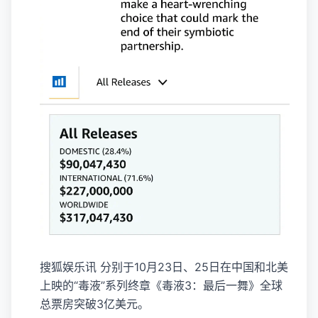
搜狐娱乐讯 分别于10月23日、25日在中国和北美
上映的“毒液”系列终章《毒液3：最后一舞》全球
总票房突破3亿美元。