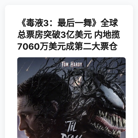
《毒液3：最后一舞》全球
总票房突破3亿美元 内地揽
7060万美元成第二大票仓