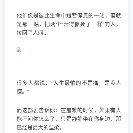
他们像是彼此生命中短暂停靠的一站，但就
是那一站，把两个“活得像死了一样”的人，
拉回了人间...
很多人都说：“人生最怕的不是痛，是没人
懂。”
而这部剧告诉你：在最难的时候，如果有人
能不问你怎么了，只是静静坐在你身边，那
已经是最大的温柔。