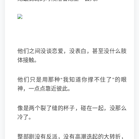
他们之间没谈恋爱，没表白，甚至没什么肢
体接触。
他们只是用那种“我知道你撑不住了”的眼
神，一点点靠近彼此。
像是两个裂了缝的杯子，碰在一起，没那么
冷了。
整部剧没有反派，没有高潮迭起的大转折，