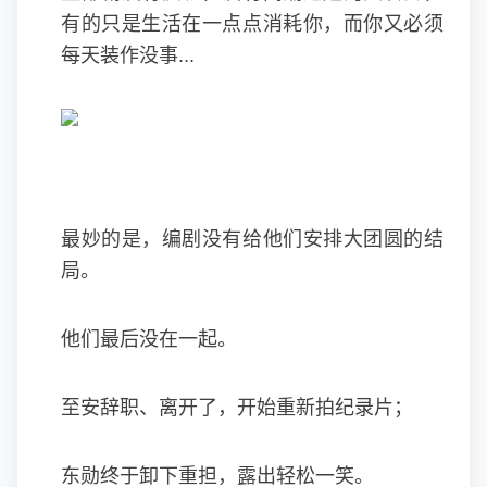
有的只是生活在一点点消耗你，而你又必须
每天装作没事...
最妙的是，编剧没有给他们安排大团圆的结
局。
他们最后没在一起。
至安辞职、离开了，开始重新拍纪录片；
东勋终于卸下重担，露出轻松一笑。