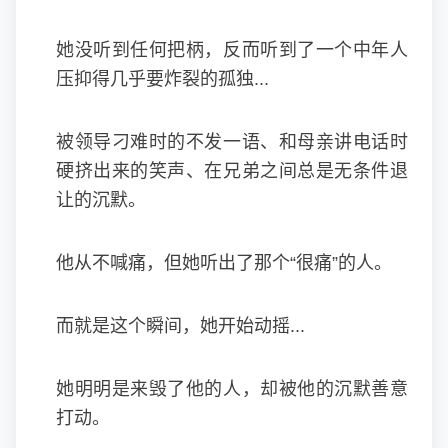
她没听到任何把柄，反而听到了一个中年人
压抑得几乎要炸裂的孤独...
被领导刁难时的不发一语、和母亲讲电话时
硬挤出来的笑声、在兄弟之间总是无条件退
让的沉默。
他从不喊痛，但她听出了那个“很痛”的人。
而就是这个瞬间，她开始动摇...
她明明是来毁了他的人，却被他的沉默善意
打动。