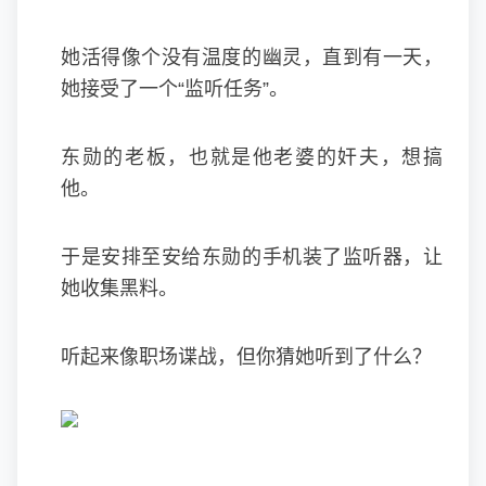
她活得像个没有温度的幽灵，直到有一天，
她接受了一个“监听任务”。
东勋的老板，也就是他老婆的奸夫，想搞
他。
于是安排至安给东勋的手机装了监听器，让
她收集黑料。
听起来像职场谍战，但你猜她听到了什么？