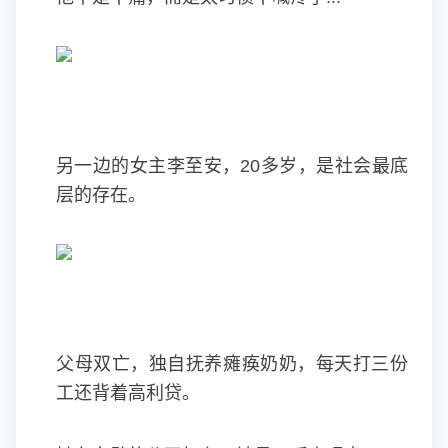
另一边的女主李至安，20多岁，是社会最底
层的存在。
父母双亡，独自抚养瘫痪奶奶，每天打三份
工还背着高利贷。