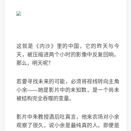
这就是《内沙》里的中国，它的昨天与今
天，被压缩进两个小时的影像中反复回响。
那么，明天呢？
若要寻找未来的可能，必须将视线转向主角
小余——她是影片中的未知数，是一个尚未
被结构完全吞噬的变量。
影片中朱教授酒后吐真言，他来农场对小余
观察了很久，说小余是最纯真的人。即便是