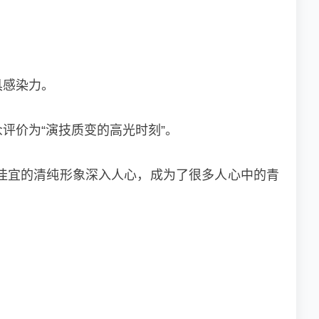
具感染力。
评价为“演技质变的高光时刻”。
佳宜的清纯形象深入人心，成为了很多人心中的青