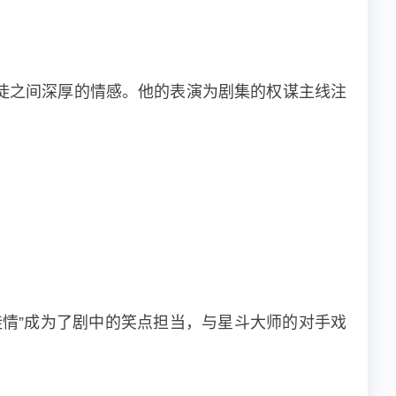
徒之间深厚的情感。他的表演为剧集的权谋主线注
情”成为了剧中的笑点担当，与星斗大师的对手戏