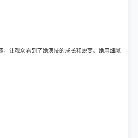
溃，让观众看到了她演技的成长和蜕变。她用细腻