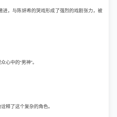
递进，与陈妍希的哭戏形成了强烈的戏剧张力，被
众心中的“男神”。
地诠释了这个复杂的角色。