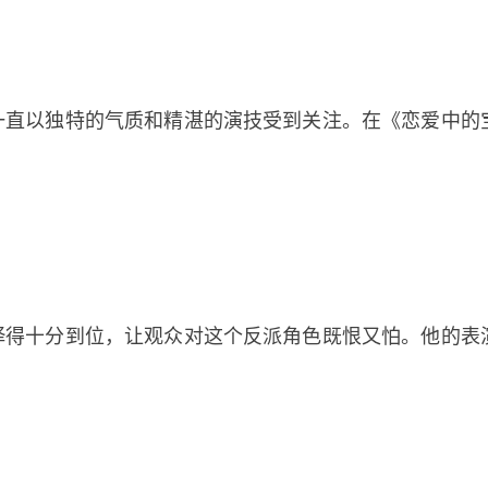
一直以独特的气质和精湛的演技受到关注。在《恋爱中的
绎得十分到位，让观众对这个反派角色既恨又怕。他的表