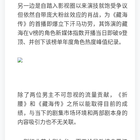
另一边是自踏入影视圈以来演技就饱受争议
但依然自带庞大粉丝效应的肖战，为《藏海
传》的首播即爆立下汗马功劳，其饰演的藏
海在V榜的角色新媒体指数开播当日即破9登
顶、并创下该榜单年度角色热度峰值纪录。
除了两位男主不可忽视的流量贡献，《折
腰》和《藏海传》之所以能取得目前的成
绩，与当下的剧集市场环境和两部剧本身的
内容吸引力也不无关联。