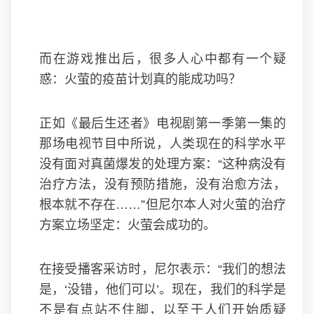
而在游戏推出后，很多人心中都有一个疑
惑：火萤的疫苗计划真的能成功吗？
正如《最后生还者》电视剧第一季第一集的
那场电视节目中所说，人类现在的科学水平
没有面对真菌爆发的处理方案：“这种病没有
治疗方法，没有预防措施，没有治愈方法，
根本就不存在……”但尼尔本人对火萤的治疗
方案立场坚定：火萤会成功的。
在接受播客采访时，尼尔表示：“我们的想法
是，‘没错，他们可以’。现在，我们的科学是
不是有点站不住脚，以至于人们开始质疑