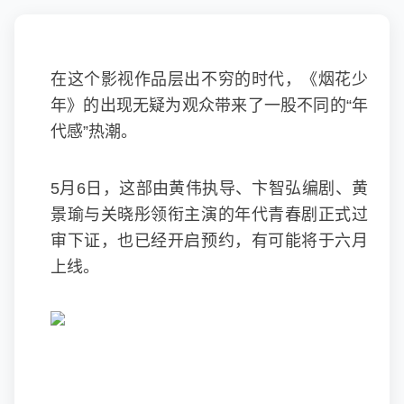
在这个影视作品层出不穷的时代，《烟花少
年》的出现无疑为观众带来了一股不同的“年
代感”热潮。
5月6日，这部由黄伟执导、卞智弘编剧、黄
景瑜与关晓彤领衔主演的年代青春剧正式过
审下证，也已经开启预约，有可能将于六月
上线。