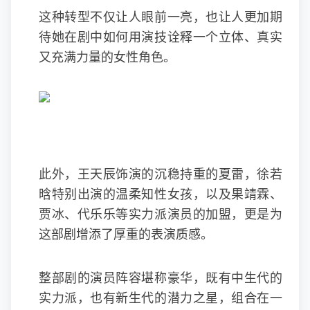
这种转型不仅让人眼前一亮，也让人更加期
待她在剧中如何用演技诠释一个立体、真实
又充满力量的女性角色。
此外，王天辰饰演的沉稳持重的夏雷，徐若
晗特别出演的温柔知性女孩，以及果靖霖、
贾冰、代乐乐等实力派演员的加盟，更是为
这部剧增添了厚重的表演质感。
整部剧的演员阵容堪称豪华，既有中生代的
实力派，也有新生代的潜力之星，组合在一