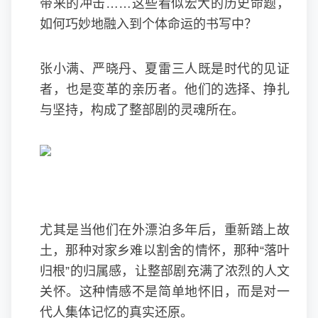
带来的冲击……这些看似宏大的历史命题，
如何巧妙地融入到个体命运的书写中？
张小满、严晓丹、夏雷三人既是时代的见证
者，也是变革的亲历者。他们的选择、挣扎
与坚持，构成了整部剧的灵魂所在。
尤其是当他们在外漂泊多年后，重新踏上故
土，那种对家乡难以割舍的情怀，那种“落叶
归根”的归属感，让整部剧充满了浓烈的人文
关怀。这种情感不是简单地怀旧，而是对一
代人集体记忆的真实还原。