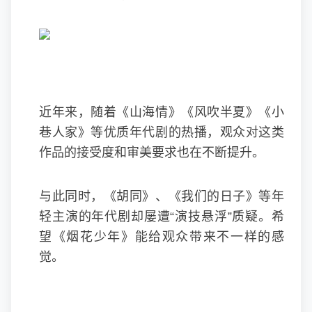
近年来，随着《山海情》《风吹半夏》《小
巷人家》等优质年代剧的热播，观众对这类
作品的接受度和审美要求也在不断提升。
与此同时，《胡同》、《我们的日子》等年
轻主演的年代剧却屡遭“演技悬浮”质疑。希
望《烟花少年》能给观众带来不一样的感
觉。