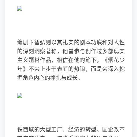
编剧卞智弘则以其扎实的剧本功底和对人性
的深刻洞察著称，他曾参与创作过多部现实
主义题材作品，相信在他的笔下，《烟花少
年》不会止步于表面的热闹，而是会深入挖
掘角色内心的挣扎与成长。
铁西城的大型工厂、经济的转型、国企改革