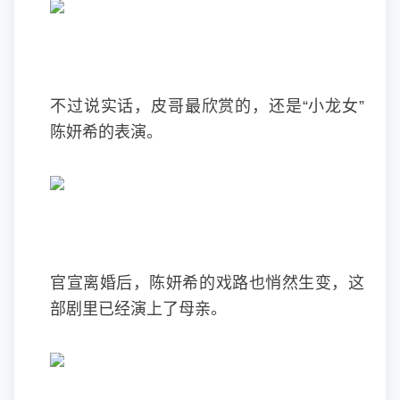
不过说实话，皮哥最欣赏的，还是“小龙女”
陈妍希的表演。
官宣离婚后，陈妍希的戏路也悄然生变，这
部剧里已经演上了母亲。