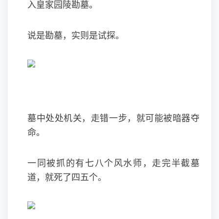
入皇家园陵勘墓。
说是勘墓，实则是试探。
墓中处处机关，走错一步，就可能被暗器夺
命。
一同被抓的有七八个风水师，走完半截墓
道，就死了四五个。