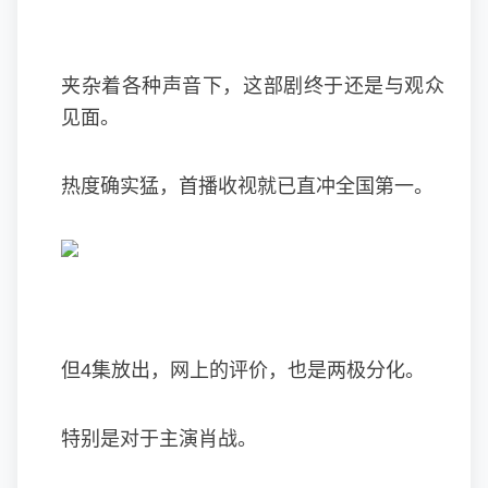
夹杂着各种声音下，这部剧终于还是与观众
见面。
热度确实猛，首播收视就已直冲全国第一。
但4集放出，网上的评价，也是两极分化。
特别是对于主演肖战。