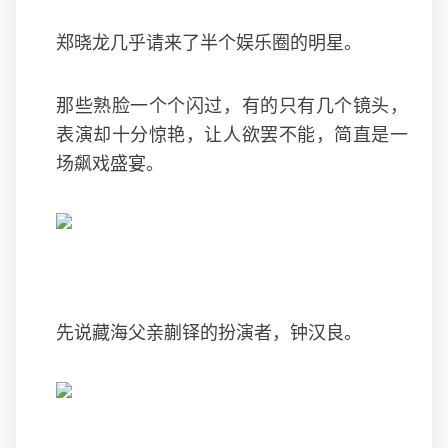
郑晓龙几乎请来了半个娱乐圈的明星。
那些熟脸一个个闪过，有的只有几个镜头，
表演却十分惊艳，让人欲罢不能，简直是一
场飙戏盛宴。
先说藏海父亲蒯铎的扮演者，钟汉良。