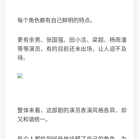
每个角色都有自己鲜明的特点。
更有余男、张国强、田小洁、梁超、杨雨潼
等等演员，有的目前还未出场，让人迫不及
待。
整体来看，这部剧的演员表演风格各异，却
又和谐统一。