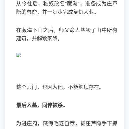
从今往后，稚奴改名“藏海”，准备成为庄芦
隐的幕僚，并一步步完成复仇大业。
在藏海下山之后，师父命人烧毁了山中所有
建筑，并解散家奴。
整个师门，也因为他，不能继续存在。
最后入墓，同伴被杀。
为进庄府，藏海毛遂自荐，被庄芦隐手下抓