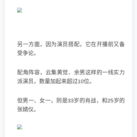
另一方面，因为演员搭配，它在开播前又备
受争论。
配角阵容，云集黄觉、余男这样的一线实力
派演员，数量加起来超过10位。
但男一、女一，则是33岁的肖战，和25岁的
张婧仪。