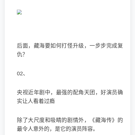
后面，藏海要如何打怪升级，一步步完成复
仇？
02、
央视近年剧中，最强的配角天团，好演员确
实让人看着过瘾
除了大尺度和吸睛的剧情外，《藏海传》的
最令人意外的，是它的演员阵容。