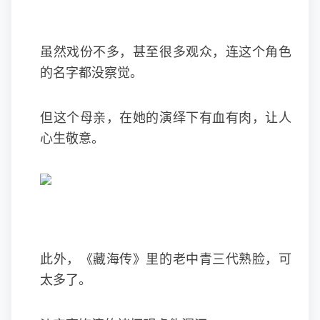
虽然戏份不多，甚至很多观众，连这个角色
的名字都没察觉。
但这个母亲，在她的演绎下有血有肉，让人
心生敬意。
此外，《藏海传》里的老中青三代熟脸，可
太多了。