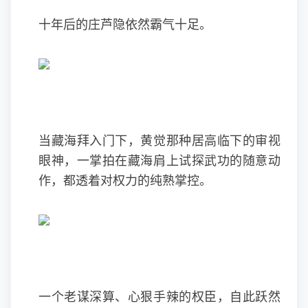
十年后的庄芦隐依然霸气十足。
当藏海拜入门下，黄觉那种居高临下的审视
眼神，一掌拍在藏海肩上试探武功的随意动
作，都透着对权力的纯熟掌控。
一个老谋深算、心狠手辣的权臣，自此跃然