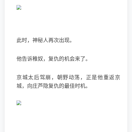
此时，神秘人再次出现。
他告诉稚奴，复仇的机会来了。
京城太后驾崩，朝野动荡，正是他重返京
城，向庄芦隐复仇的最佳时机。