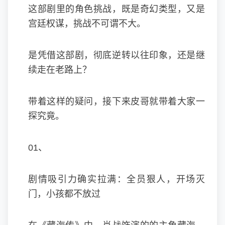
这部剧里的角色挑战，既是奇幻类型，又是
宫廷权谋，挑战不可谓不大。
是凭借这部剧，彻底逆转以往印象，还是继
续走在老路上？
带着这样的疑问，接下来皮哥就带着大家一
探究竟。
01、
剧情吸引力确实拉满：全员狠人，开场灭
门，小孩都不放过