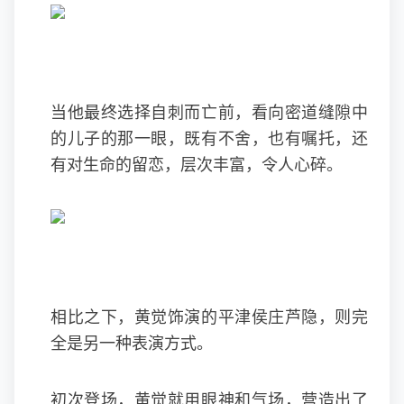
当他最终选择自刺而亡前，看向密道缝隙中
的儿子的那一眼，既有不舍，也有嘱托，还
有对生命的留恋，层次丰富，令人心碎。
相比之下，黄觉饰演的平津侯庄芦隐，则完
全是另一种表演方式。
初次登场，黄觉就用眼神和气场，营造出了