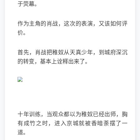
于荧幕。
作为主角的肖战，这次的表演，又该如何评
价。
首先，肖战把稚奴从天真少年，到城府深沉
的转变，基本上诠释出来了。
十年训练，当观众都以为稚奴已经出师，胸
有成竹之时，进入京城就被香暗荼摆了一
道。