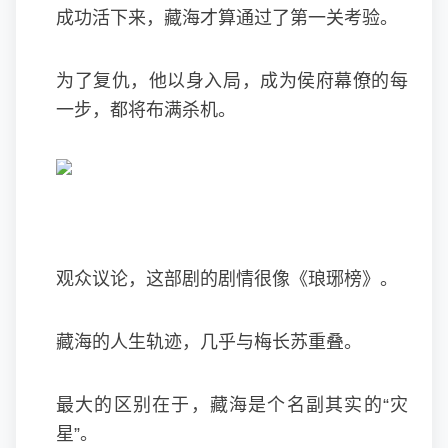
成功活下来，藏海才算通过了第一关考验。
为了复仇，他以身入局，成为侯府幕僚的每
一步，都将布满杀机。
观众议论，这部剧的剧情很像《琅琊榜》。
藏海的人生轨迹，几乎与梅长苏重叠。
最大的区别在于，藏海是个名副其实的“灾
星”。