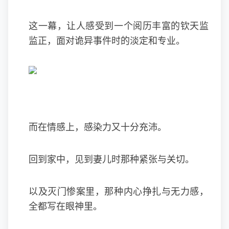
这一幕，让人感受到一个阅历丰富的钦天监
监正，面对诡异事件时的淡定和专业。
而在情感上，感染力又十分充沛。
回到家中，见到妻儿时那种紧张与关切。
以及灭门惨案里，那种内心挣扎与无力感，
全都写在眼神里。