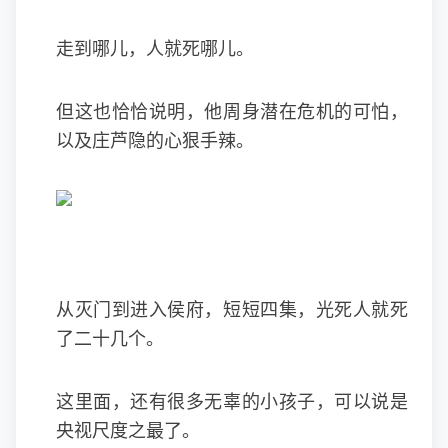
走到哪儿，人就死哪儿。
但这也恰恰说明，他周身潜在危机的可怕，
以及庄芦隐的心狠手辣。
从灭门到进入侯府，短短四集，光死人就死
了二十几个。
这里面，还有很多无辜的小孩子，可以说是
央视尺度之最了。