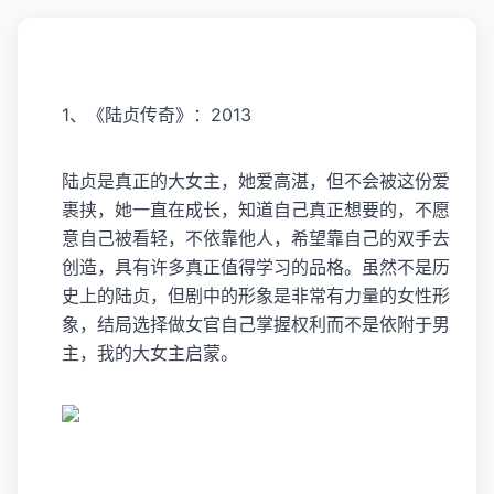
赵丽颖一路走来选剧眼光没错过
1、《陆贞传奇》：2013
陆贞是真正的大女主，她爱高湛，但不会被这份爱
裹挟，她一直在成长，知道自己真正想要的，不愿
意自己被看轻，不依靠他人，希望靠自己的双手去
创造，具有许多真正值得学习的品格。虽然不是历
史上的陆贞，但剧中的形象是非常有力量的女性形
象，结局选择做女官自己掌握权利而不是依附于男
主，我的大女主启蒙。