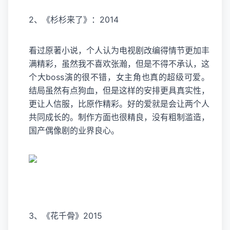
2、《杉杉来了》：2014
看过原著小说，个人认为电视剧改编得情节更加丰
满精彩，虽然我不喜欢张瀚，但是不得不承认，这
个大boss演的很不错，女主角也真的超级可爱。
结局虽然有点狗血，但是这样的安排更具真实性，
更让人信服，比原作精彩。好的爱就是会让两个人
共同成长的。制作方面也很精良，没有粗制滥造，
国产偶像剧的业界良心。
3、《花千骨》2015