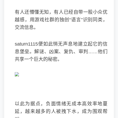
有人还懵懂无知，有人已经自带一股小众优
越感，用游戏社群的独创“语言”识别同类，
交流信息。
saturn1115便如此悄无声息地建立起它的信
息堡垒。解谜、凶案、复仇、审判……他们
共享一个巨大的秘密。
以此为据点，负面情绪无成本高效率地蔓
延，越来越多的人被拽下水，成为围观帮