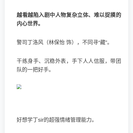
越看越陷入剧中人物复杂立体、难以捉摸的
内心世界。
警司丁洛风（林保怡 饰），不同寻“藏”。
干练身手、沉稳外表，手下人人信服，带团
队的一把好手。
好想学丁sir的超强情绪管理能力。