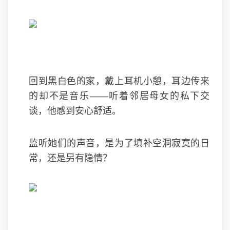
回到黑白色的家，戴上耳机小憩，耳边传来
的却不是音乐——听着邻居母女的私下交
谈，他感到安心舒适。
监听她们的声音，是为了填补空洞寂寞的日
常，还是另有隐情？