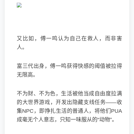
又比如，傅一鸣认为自己在救人，而非害
人。
富三代出身，傅一鸣获得快感的阈值被拉得
无限高。
不为财、不为色，生活被他当成自由度拉满
的大世界游戏，开发出隐藏支线任务——收
集NPC，即挣扎生活的普通人，将他们PUA
成毫无个人意志，只知一味服从的“动物”。