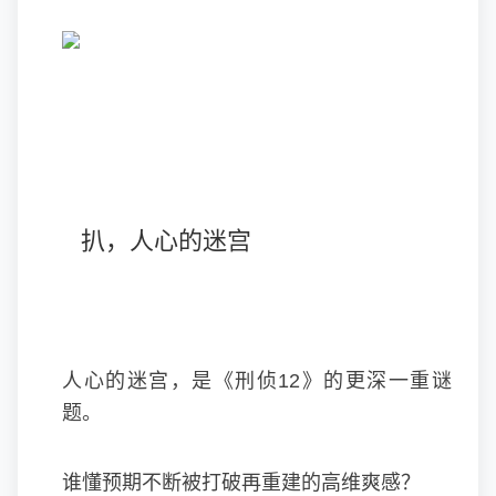
扒，人心的迷宫
人心的迷宫，是《刑侦12》的更深一重谜
题。
谁懂预期不断被打破再重建的高维爽感？