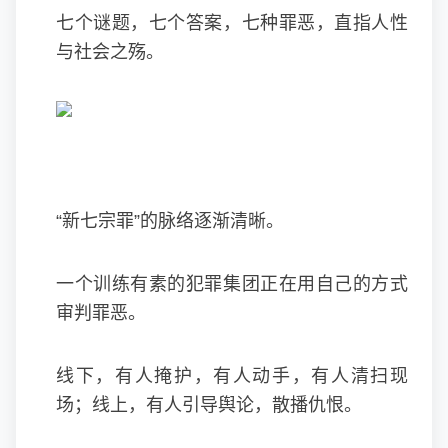
七个谜题，七个答案，七种罪恶，直指人性
与社会之殇。
“新七宗罪”的脉络逐渐清晰。
一个训练有素的犯罪集团正在用自己的方式
审判罪恶。
线下，有人掩护，有人动手，有人清扫现
场；线上，有人引导舆论，散播仇恨。