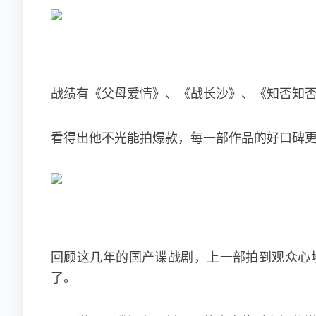
战绩有《父母爱情》、《战长沙》、《知否知
看得出他不光能拍爆款，每一部作品的好口碑
回顾这几年的国产谍战剧，上一部拍到观众心
了。