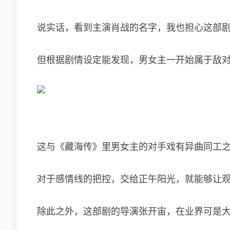
说实话，看到主演肖战的名字，我也担心这部
但根据剧情设定能发现，男女主一开始属于敌
这与《藏海传》里男女主的对手戏有异曲同工
对于感情线的把控，交给正午阳光，就能够让
除此之外，这部剧的导演张开宙，在业界可是