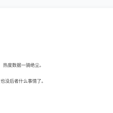
，热度数据一骑绝尘。
在也没后者什么事情了。