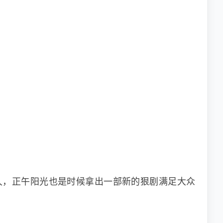
久，正午阳光也是时候拿出一部新的狠剧满足大众