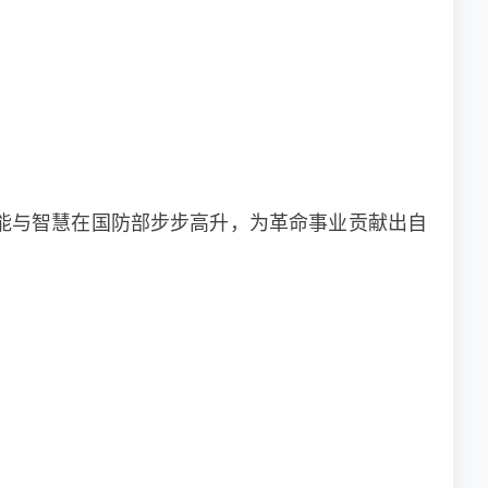
能与智慧在国防部步步高升，为革命事业贡献出自