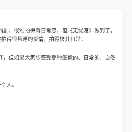
的剧，很难拍得有日常感，但《无忧渡》做到了。
被拍得很悬浮的爱情，拍得极其日常。
择，但如果大家想感受那种细微的、日常的、自然
一个人。