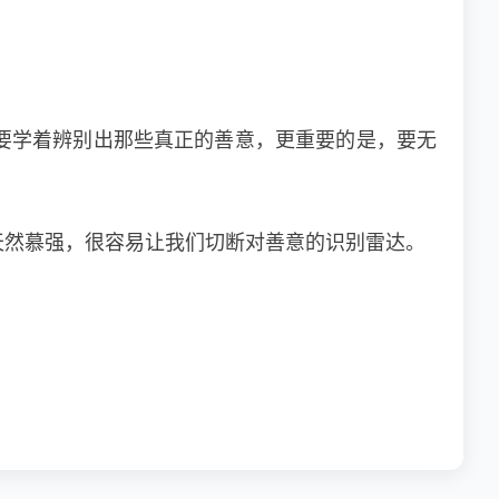
要学着辨别出那些真正的善意，更重要的是，要无
天然慕强，很容易让我们切断对善意的识别雷达。