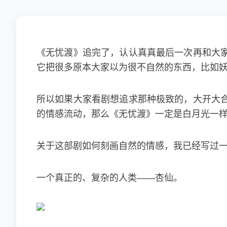
《无忧渡》追完了，认认真真最后一次再和大
它把很多原本大家以为很不自然的东西，比如
所以如果大家看剧想追求那种极致的，大开大
的情感流动，那么《无忧渡》一定是白月光一
关于这部剧如何刻画自然的情感，我已经写过
一个真正的、复杂的人类——杏仙。