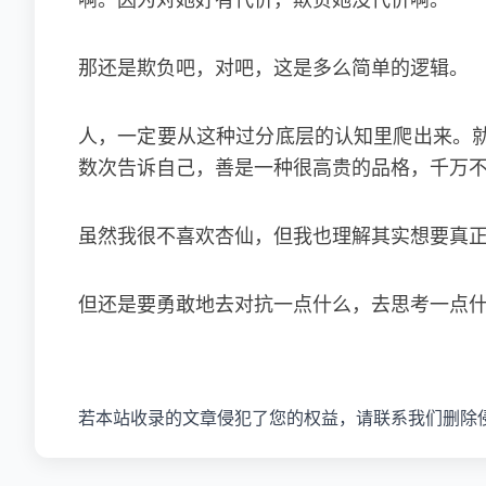
啊。因为对她好有代价，欺负她没代价啊。
那还是欺负吧，对吧，这是多么简单的逻辑。
人，一定要从这种过分底层的认知里爬出来。
数次告诉自己，善是一种很高贵的品格，千万
虽然我很不喜欢杏仙，但我也理解其实想要真
但还是要勇敢地去对抗一点什么，去思考一点
若本站收录的文章侵犯了您的权益，请联系我们删除