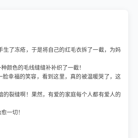
手生了冻疮，于是将自己的红毛衣拆了一截，为妈
一种颜色的毛线缝缝补补织了一截！
一脸幸福的笑容，看到这里，真的被温暖哭了，这
暗的裂缝啊！果然，有爱的家庭每个人都有爱人的
治愈一切！