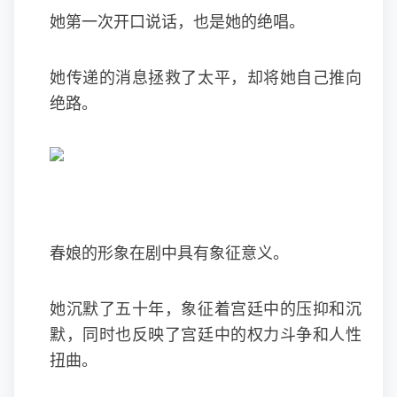
她第一次开口说话，也是她的绝唱。
她传递的消息拯救了太平，却将她自己推向
绝路。
春娘的形象在剧中具有象征意义。
她沉默了五十年，象征着宫廷中的压抑和沉
默，同时也反映了宫廷中的权力斗争和人性
扭曲。