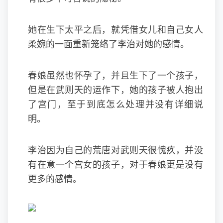
她在生下太平之后，就凭借女儿和自己女人
柔婉的一面重新笼络了李治对她的感情。
春娘虽然也怀孕了，并且生下了一个孩子，
但是在武则天的运作下，她的孩子被人抱出
了宫门，至于到底怎么处理并没有详细说
明。
李治因为自己的荒唐对武则天很愧疚，并没
有在意一个宫女的孩子，对于春娘更是没有
更多的感情。