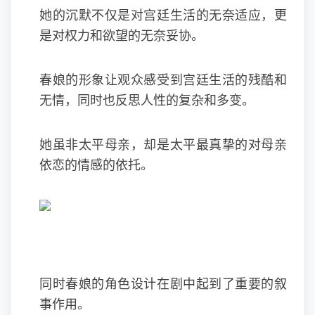
她的沉默不仅是对宫廷生活的无奈适应，更
是对权力和欲望的无奈妥协。
春娘的形象让观众感受到宫廷生活的残酷和
无情，同时也反思人性的复杂和多变。
她虽非太平母亲，却是太平最真挚的对母亲
依恋的情感的依托。
同时春娘的角色设计在剧中起到了重要的叙
事作用。