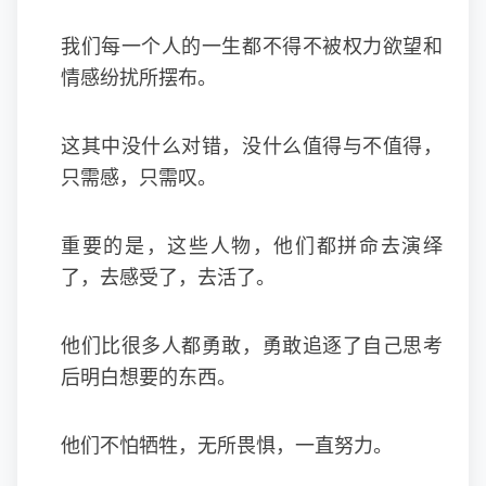
我们每一个人的一生都不得不被权力欲望和
情感纷扰所摆布。
这其中没什么对错，没什么值得与不值得，
只需感，只需叹。
重要的是，这些人物，他们都拼命去演绎
了，去感受了，去活了。
他们比很多人都勇敢，勇敢追逐了自己思考
后明白想要的东西。
他们不怕牺牲，无所畏惧，一直努力。