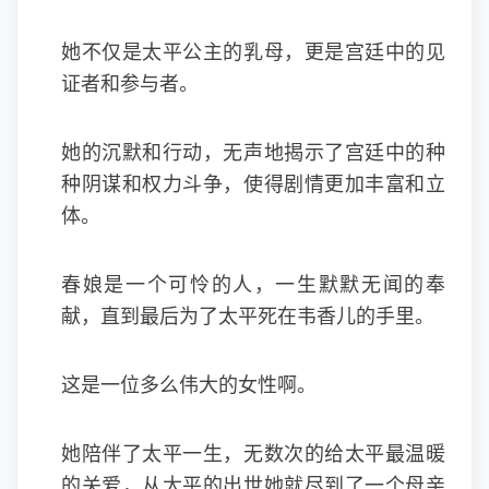
她不仅是太平公主的乳母，更是宫廷中的见
证者和参与者。
她的沉默和行动，无声地揭示了宫廷中的种
种阴谋和权力斗争，使得剧情更加丰富和立
体。
春娘是一个可怜的人，一生默默无闻的奉
献，直到最后为了太平死在韦香儿的手里。
这是一位多么伟大的女性啊。
她陪伴了太平一生，无数次的给太平最温暖
的关爱，从太平的出世她就尽到了一个母亲