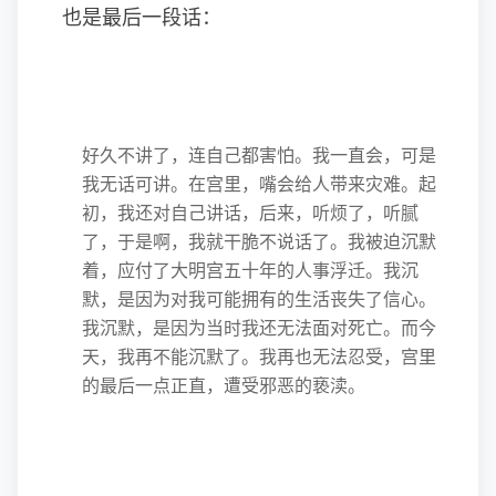
也是最后一段话：
好久不讲了，连自己都害怕。我一直会，可是
我无话可讲。在宫里，嘴会给人带来灾难。起
初，我还对自己讲话，后来，听烦了，听腻
了，于是啊，我就干脆不说话了。我被迫沉默
着，应付了大明宫五十年的人事浮迁。我沉
默，是因为对我可能拥有的生活丧失了信心。
我沉默，是因为当时我还无法面对死亡。而今
天，我再不能沉默了。我再也无法忍受，宫里
的最后一点正直，遭受邪恶的亵渎。