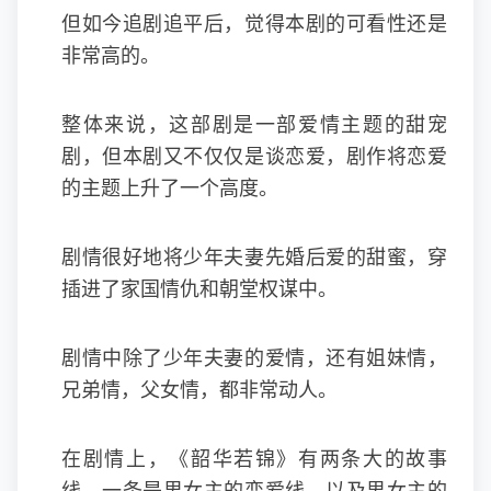
但如今追剧追平后，觉得本剧的可看性还是
非常高的。
整体来说，这部剧是一部爱情主题的甜宠
剧，但本剧又不仅仅是谈恋爱，剧作将恋爱
的主题上升了一个高度。
剧情很好地将少年夫妻先婚后爱的甜蜜，穿
插进了家国情仇和朝堂权谋中。
剧情中除了少年夫妻的爱情，还有姐妹情，
兄弟情，父女情，都非常动人。
在剧情上，《韶华若锦》有两条大的故事