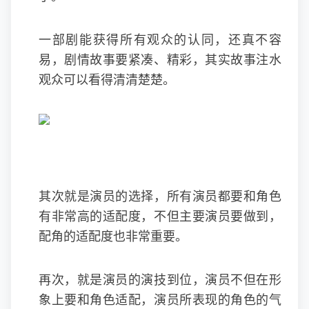
一部剧能获得所有观众的认同，还真不容
易，剧情故事要紧凑、精彩，其实故事注水
观众可以看得清清楚楚。
其次就是演员的选择，所有演员都要和角色
有非常高的适配度，不但主要演员要做到，
配角的适配度也非常重要。
再次，就是演员的演技到位，演员不但在形
象上要和角色适配，演员所表现的角色的气