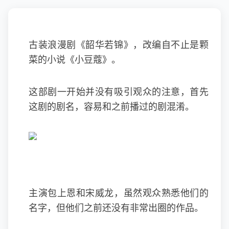
古装浪漫剧《韶华若锦》，改编自不止是颗
菜的小说《小豆蔻》。
这部剧一开始并没有吸引观众的注意，首先
这剧的剧名，容易和之前播过的剧混淆。
主演包上恩和宋威龙，虽然观众熟悉他们的
名字，但他们之前还没有非常出圈的作品。