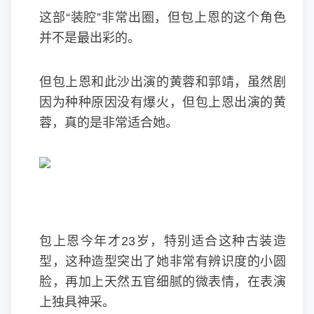
这部“装腔”非常出圈，但包上恩的这个角色
并不是最出彩的。
但包上恩和此沙出演的黄蓉和郭靖，虽然剧
因为种种原因没有爆火，但包上恩出演的黄
蓉，真的是非常适合她。
包上恩今年才23岁，特别适合这种古装造
型，这种造型突出了她非常有辨识度的小圆
脸，再加上天然五官细腻的微表情，在表演
上独具神采。