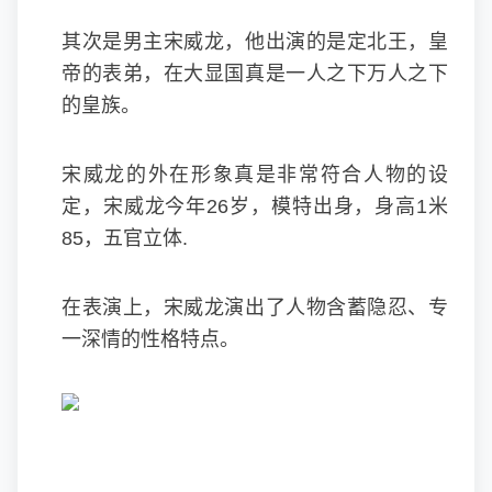
其次是男主宋威龙，他出演的是定北王，皇
帝的表弟，在大显国真是一人之下万人之下
的皇族。
宋威龙的外在形象真是非常符合人物的设
定，宋威龙今年26岁，模特出身，身高1米
85，五官立体.
在表演上，宋威龙演出了人物含蓄隐忍、专
一深情的性格特点。