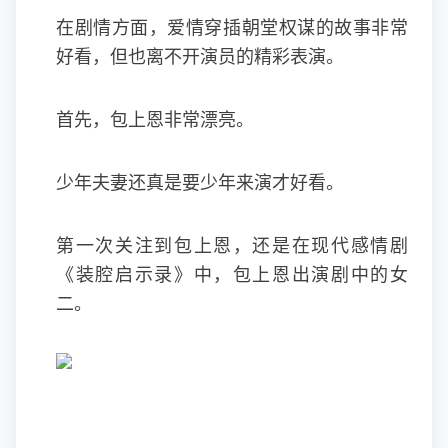
在剧情方面，爱情穿插朝堂权谋的故事非常
好看，但也离不开演员的精彩表演。
首先，包上恩非常漂亮。
少年夫妻还真是要少年来演才好看。
第一次关注到包上恩，还是在现代感情剧
《装腔启示录》中，包上恩出演剧中的女
二。