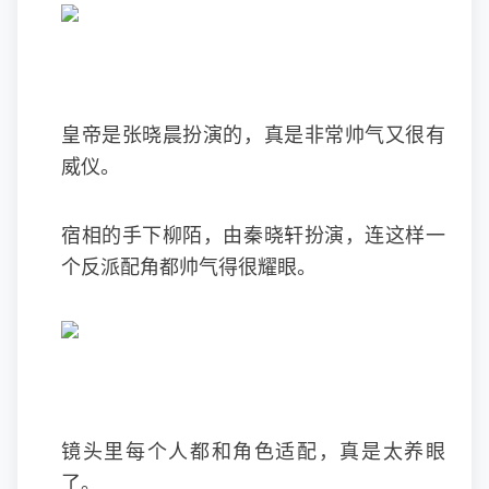
皇帝是张晓晨扮演的，真是非常帅气又很有
威仪。
宿相的手下柳陌，由秦晓轩扮演，连这样一
个反派配角都帅气得很耀眼。
镜头里每个人都和角色适配，真是太养眼
了。