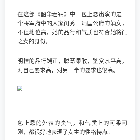
在这部《韶华若锦》中，包上恩出演的是一
个将军府中的大家闺秀，靖国公府的嫡女，
不但地位高，她的品行和气质也符合她将门
之女的身份。
明檀的品行端正，聪慧果敢，鉴赏水平高，
对自己要求高，对另一半的要求也很高。
包上恩的外表的贵气，和气质上的可柔可
刚，都很好地表现了女主的性格特点。