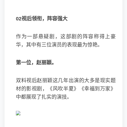
02视后领衔，阵容强大
作为一部悬疑剧，这部剧的阵容称得上豪
华，其中有三位演员的表现最为惊艳。
第一位，赵丽颖。
双料视后赵丽颖这几年出演的大多是现实题
材的影视剧，《风吹半夏》《幸福到万家》
中都展现了扎实的演技。