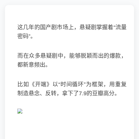
这几年的国产剧市场上，悬疑剧掌握着“流量
密码”。
而在众多悬疑剧中，能够脱颖而出的爆款，
都新意频出。
比如《开端》以“时间循环”为框架，用重复
制造悬念、反转，拿下了7.9的豆瓣高分。