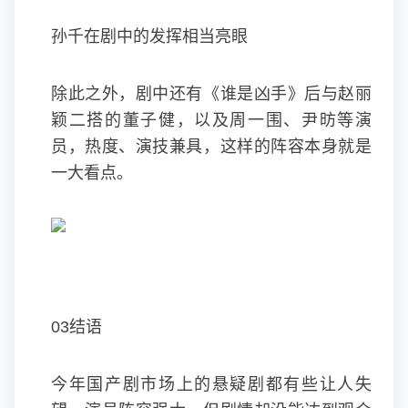
孙千在剧中的发挥相当亮眼
除此之外，剧中还有《谁是凶手》后与赵丽
颖二搭的董子健，以及周一围、尹昉等演
员，热度、演技兼具，这样的阵容本身就是
一大看点。
03结语
今年国产剧市场上的悬疑剧都有些让人失