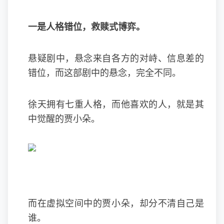
一是人格错位，救赎式博弈。
悬疑剧中，悬念来自各方的对峙、信息差的
错位，而这部剧中的悬念，完全不同。
徐天拥有七重人格，而他喜欢的人，就是其
中觉醒的贾小朵。
而在虚拟空间中的贾小朵，却分不清自己是
谁。