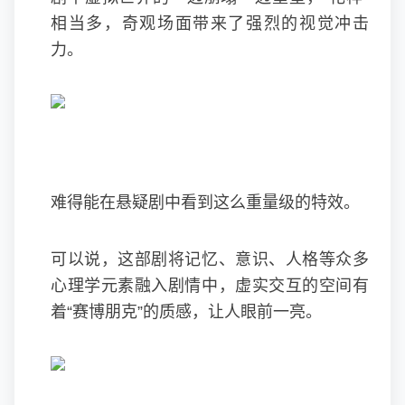
相当多，奇观场面带来了强烈的视觉冲击
力。
难得能在悬疑剧中看到这么重量级的特效。
可以说，这部剧将记忆、意识、人格等众多
心理学元素融入剧情中，虚实交互的空间有
着“赛博朋克”的质感，让人眼前一亮。