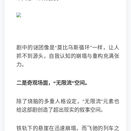
剧中的谜团像是“莫比乌斯循环”一样，让人
抓不到源头，自我认知的崩塌与重构充满张
力。
二是奇观场面，“无限流”空间。
除了烧脑的多重人格设定，“无限流”元素也
给这部剧创造了超出现实的叙事空间。
铁轨下的悬崖在迅速崩塌，而飞驰的列车之