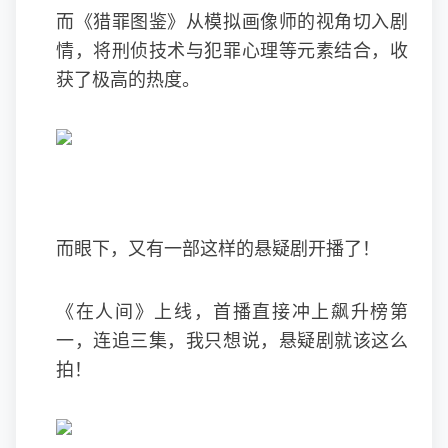
而《猎罪图鉴》从模拟画像师的视角切入剧
情，将刑侦技术与犯罪心理等元素结合，收
获了极高的热度。
而眼下，又有一部这样的悬疑剧开播了！
《在人间》上线，首播直接冲上飙升榜第
一，连追三集，我只想说，悬疑剧就该这么
拍！