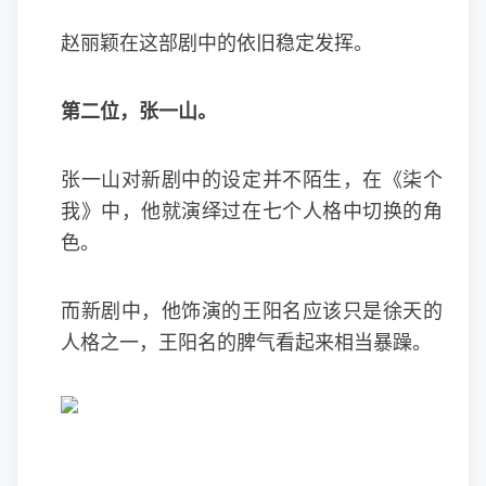
赵丽颖在这部剧中的依旧稳定发挥。
第二位，
张一山
。
张一山对新剧中的设定并不陌生，在《柒个
我》中，他就演绎过在七个人格中切换的角
色。
而新剧中，他饰演的王阳名应该只是徐天的
人格之一，王阳名的脾气看起来相当暴躁。