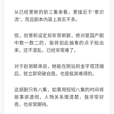
从已经更新的前三集来看，更接近于“意识
流”，而且剧本内容上其实不多。
但，创意和设定却非常新颖，绝对是国产剧
中数一数二的，能将如此抽象的点子拍出
来，还不混乱，已经非常难了。
对于赵丽颖来说，她能在刚站到金字塔顶端
后，就立即突破自我，也是极其难得的。
这部剧只有八集，如果用短短八集的时间将
故事讲透彻，人物关系理清楚，我非常好
奇，也非常期待。