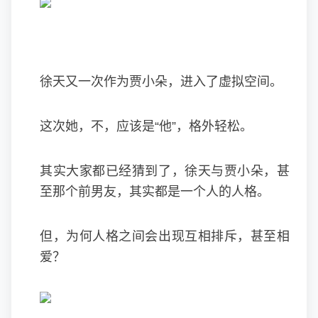
徐天又一次作为贾小朵，进入了虚拟空间。
这次她，不，应该是“他”，格外轻松。
其实大家都已经猜到了，徐天与贾小朵，甚
至那个前男友，其实都是一个人的人格。
但，为何人格之间会出现互相排斥，甚至相
爱？