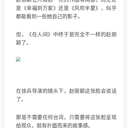
赵丽颖让人眼前一亮的作品有两部，而无论
是《幸福到万家》还是《风吹半夏》，似乎
都能看到一些她自己的影子。
但，《在人间》中终于是完全不一样的赵丽
颖了。
在徐兵导演的镜头下，赵丽颖这张脸会说话
了。
那是不需要任何台词，只需要将这张脸呈现
给观众，就有扑面而来的故事感。