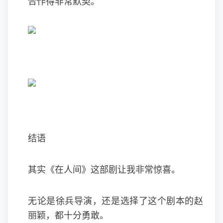
合作得非常默契。
结语
其实《在人间》这部剧让我非常惊喜。
无论是徐兵导演，还是选择了这个剧本的赵
丽颖，都十分勇敢。