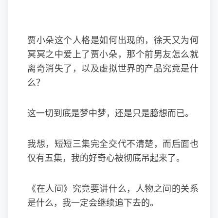
贾小朵这个人格是如何出现的，徐天又为何
冥冥之中爱上了贾小朵，那个前男友怎么就
离奇消失了，以及虚拟世界的产品究竟是什
么？
这一切到底是梦中梦，还是只是臆想而已。
我想，短短三集完全交代不清楚，而后面也
仅有五集，我的好奇心被彻底吊起来了。
《在人间》究竟要讲什么，人物之间的关系
是什么，我一定会继续追下去的。