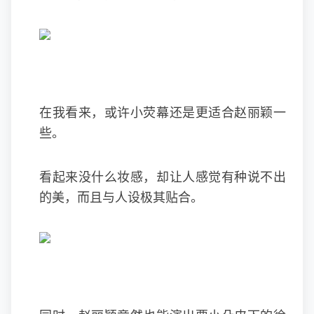
在我看来，或许小荧幕还是更适合赵丽颖一
些。
看起来没什么妆感，却让人感觉有种说不出
的美，而且与人设极其贴合。