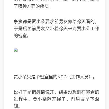
了精神方面的疾病。
争执都是贾小朵要求前男友做给徐天看的，
于是后面前男友又带着徐天来到贾小朵工作
的密室。
贾小朵只是个密室里的NPC（工作人员）。
说好了是把感情说开，结果没想到在攀岩的
过程中，贾小朵隔开绳子，前男友坠下深
渊。