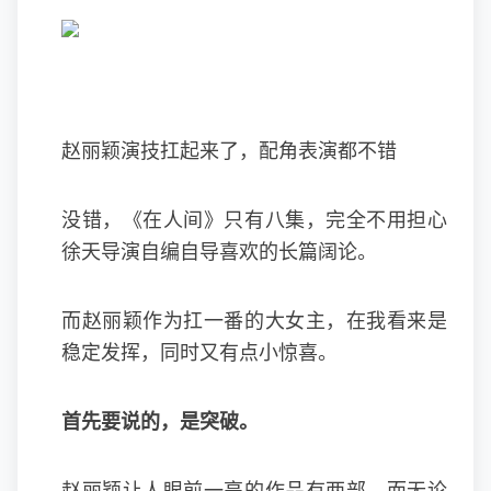
赵丽颖演技扛起来了，配角表演都不错
没错，《在人间》只有八集，完全不用担心
徐天导演自编自导喜欢的长篇阔论。
而赵丽颖作为扛一番的大女主，在我看来是
稳定发挥，同时又有点小惊喜。
首先要说的，是突破。