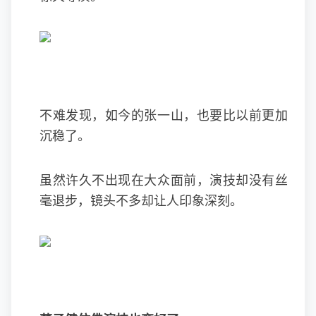
不难发现，如今的张一山，也要比以前更加
沉稳了。
虽然许久不出现在大众面前，演技却没有丝
毫退步，镜头不多却让人印象深刻。