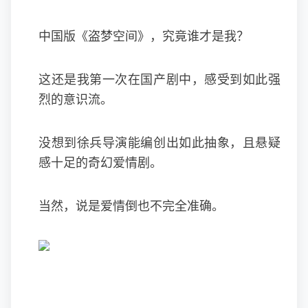
中国版《盗梦空间》，究竟谁才是我？
这还是我第一次在国产剧中，感受到如此强
烈的意识流。
没想到徐兵导演能编创出如此抽象，且悬疑
感十足的奇幻爱情剧。
当然，说是爱情倒也不完全准确。