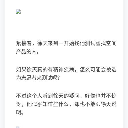
紧接着，徐天来到一开始找他测试虚拟空间
产品的人。
如果徐天真的有精神疾病，怎么可能会被选
为志愿者来测试呢？
不过这个人听到徐天的疑问，好像也并不惊
讶，他似乎知道些什么，却也不能跟徐天说
明。