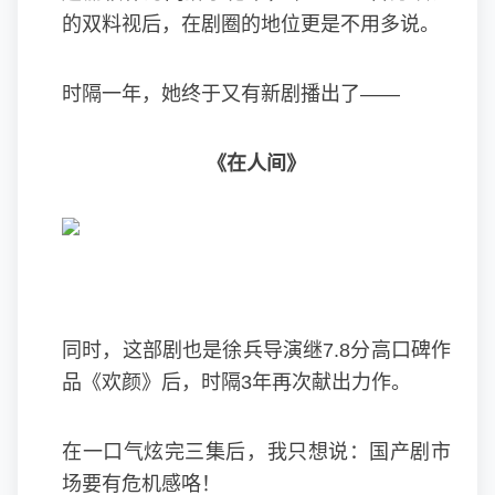
的双料视后，在剧圈的地位更是不用多说。
时隔一年，她终于又有新剧播出了——
《在人间》
同时，这部剧也是徐兵导演继7.8分高口碑作
品《欢颜》后，时隔3年再次献出力作。
在一口气炫完三集后，我只想说：国产剧市
场要有危机感咯！