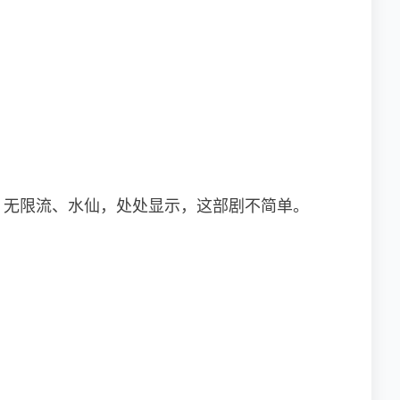
、无限流、水仙，处处显示，这部剧不简单。