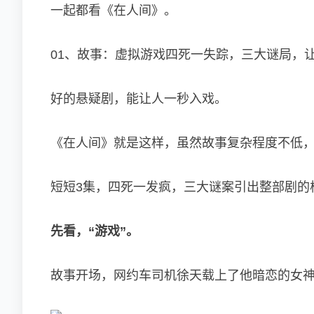
一起都看《在人间》。
01、故事：虚拟游戏四死一失踪，三大谜局，
好的悬疑剧，能让人一秒入戏。
《在人间》就是这样，虽然故事复杂程度不低
短短3集，四死一发疯，三大谜案引出整部剧的
先看，“游戏”。
故事开场，网约车司机徐天载上了他暗恋的女