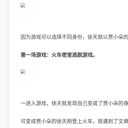
因为游戏可以选择不同身份，徐天就以贾小朵的
第一场游戏：火车密室逃脱游戏。
一进入游戏，徐天就发现自己变成了贾小朵的
可变成贾小朵的徐天刚登上火车，就遇到了文