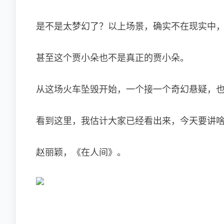
是不是太梦幻了？以上场景，确实不在现实中
甚至这个贾小朵也不是真正的贾小朵。
从这场火车坠毁开始，一个接一个奇幻悬疑，
看到这里，我估计大家已经看出来，今天要讲
赵丽颖，《在人间》。