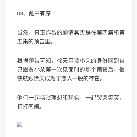
03、乱中有序
当然，真正炸裂的剧情其实是在第四集和第
五集的预告里。
根据预告可知，徐天用贾小朵的身份回到自
己跟贾小朵第一次见面时的那个雨夜后，很
快就跟徐天成为了恋人一般的存在。
他们一起畅谈理想和现实，一起哭哭笑笑，
打打闹闹。