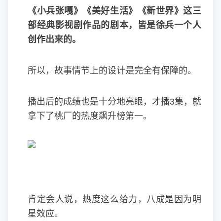
《
小兵张嘎
》《美好生活》《新世界》这三
部经典影视剧作品的剧本，皆是徐兵一个人
创作出来的。
所以，故事情节上的设计是完全有保障的。
播出后的成绩也是十分地亮眼，才播3集，就
拿下了桃厂的热度飙升榜第一。
肯定会人说，热度这么给力，八成是因为明
星效应。