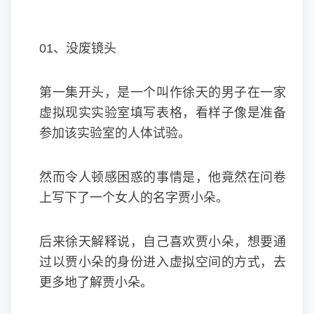
01、没废镜头
第一集开头，是一个叫作徐天的男子在一家
虚拟现实实验室填写表格，看样子像是准备
参加该实验室的人体试验。
然而令人顿感困惑的事情是，他竟然在问卷
上写下了一个女人的名字贾小朵。
后来徐天解释说，自己喜欢贾小朵，想要通
过以贾小朵的身份进入虚拟空间的方式，去
更多地了解贾小朵。