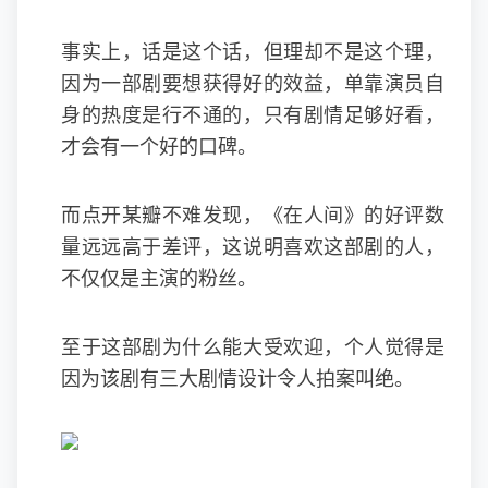
事实上，话是这个话，但理却不是这个理，
因为一部剧要想获得好的效益，单靠演员自
身的热度是行不通的，只有剧情足够好看，
才会有一个好的口碑。
而点开某瓣不难发现，《在人间》的好评数
量远远高于差评，这说明喜欢这部剧的人，
不仅仅是主演的粉丝。
至于这部剧为什么能大受欢迎，个人觉得是
因为该剧有三大剧情设计令人拍案叫绝。