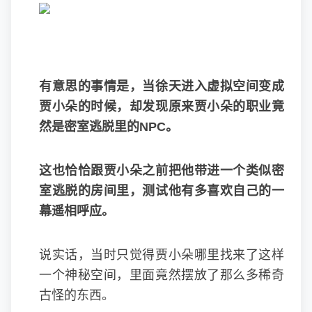
有意思的事情是，当徐天进入虚拟空间变成
贾小朵的时候，却发现原来贾小朵的职业竟
然是密室逃脱里的NPC。
这也恰恰跟贾小朵之前把他带进一个类似密
室逃脱的房间里，测试他有多喜欢自己的一
幕遥相呼应。
说实话，当时只觉得贾小朵哪里找来了这样
一个神秘空间，里面竟然摆放了那么多稀奇
古怪的东西。