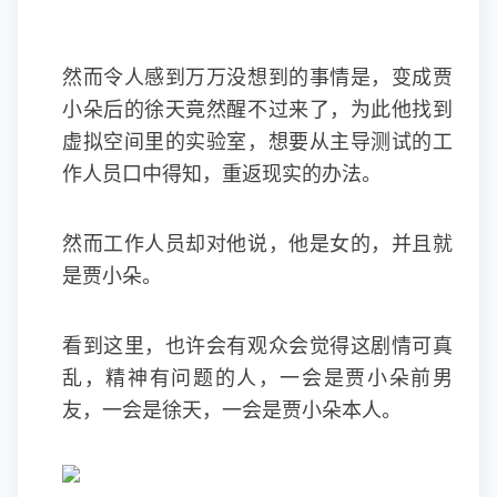
然而令人感到万万没想到的事情是，变成贾
小朵后的徐天竟然醒不过来了，为此他找到
虚拟空间里的实验室，想要从主导测试的工
作人员口中得知，重返现实的办法。
然而工作人员却对他说，他是女的，并且就
是贾小朵。
看到这里，也许会有观众会觉得这剧情可真
乱，精神有问题的人，一会是贾小朵前男
友，一会是徐天，一会是贾小朵本人。