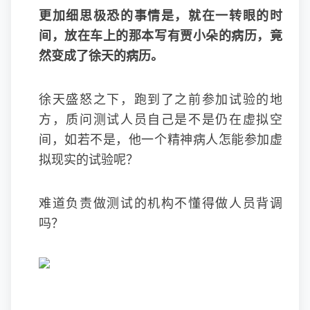
更加细思极恐的事情是，就在一转眼的时
间，放在车上的那本写有贾小朵的病历，竟
然变成了徐天的病历。
徐天盛怒之下，跑到了之前参加试验的地
方，质问测试人员自己是不是仍在虚拟空
间，如若不是，他一个精神病人怎能参加虚
拟现实的试验呢？
难道负责做测试的机构不懂得做人员背调
吗？