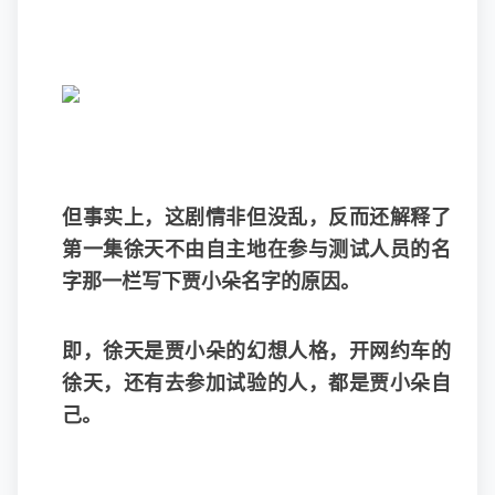
但事实上，这剧情非但没乱，反而还解释了
第一集徐天不由自主地在参与测试人员的名
字那一栏写下贾小朵名字的原因。
即，徐天是贾小朵的幻想人格，开网约车的
徐天，还有去参加试验的人，都是贾小朵自
己。