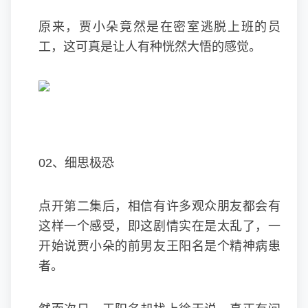
原来，贾小朵竟然是在密室逃脱上班的员
工，这可真是让人有种恍然大悟的感觉。
02、细思极恐
点开第二集后，相信有许多观众朋友都会有
这样一个感受，即这剧情实在是太乱了，一
开始说贾小朵的前男友王阳名是个精神病患
者。