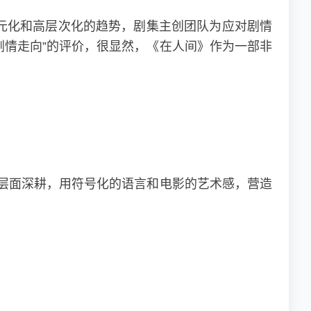
元化和高层次化的趋势，剧集主创团队为应对剧情
剧情走向”的评价，很显然，《在人间》作为一部非
作层面深耕，用符号化的语言和电影的艺术感，营造