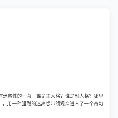
有迷惑性的一幕。谁是主人格？谁是副人格？哪里
》，用一种强烈的迷离感带领观众进入了一个奇幻