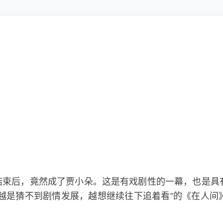
结束后，竟然成了贾小朵。这是有戏剧性的一幕，也是具
越是猜不到剧情发展，越想继续往下追着看”的《在人间