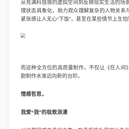
从充满科技感的虚拟空间到反映现实生活的场
理状态具象化，助力观众理解复杂的人物关系与
紧张感让人无心“下饭”，甚至在某些情节上生
而这种全方位的高质量制作，不仅让《在人间》
剧制作水准迈向新的台阶。
情感哲思，
我爱“我”的极致浪漫