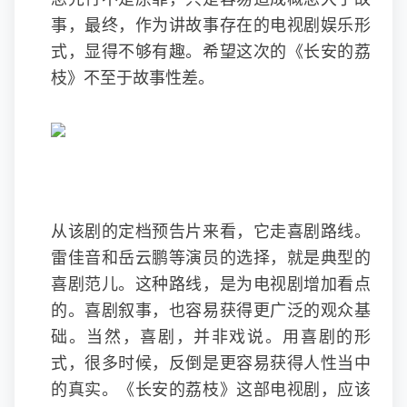
事，最终，作为讲故事存在的电视剧娱乐形
式，显得不够有趣。希望这次的《长安的荔
枝》不至于故事性差。
从该剧的定档预告片来看，它走喜剧路线。
雷佳音和岳云鹏等演员的选择，就是典型的
喜剧范儿。这种路线，是为电视剧增加看点
的。喜剧叙事，也容易获得更广泛的观众基
础。当然，喜剧，并非戏说。用喜剧的形
式，很多时候，反倒是更容易获得人性当中
的真实。《长安的荔枝》这部电视剧，应该