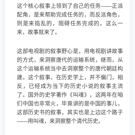
这个核心叙事上领到了自己的任务——正派
配角，是来帮助完成任务的，而反派角色，
则是来捣乱的，阻碍任务完成的。这么一
来，故事就来了。
这部电视剧的叙事野心是，用电视剧讲故事
的方式，来洞察唐代的运输系统，继而，从
这个运输系统当中去洞察整个的唐代朝廷构
建。这个叙事，在历史学上，并不偏门，相
反，已经成为当下的历史小说的叙事主流
了。国外的史学著作《叫魂》，这两年在咱
们中国也非常火，毕竟讲的是中国的事儿，
这部历史书的叙事，其实也是上边这个路子
——用叫魂，来洞察整个清代历史。