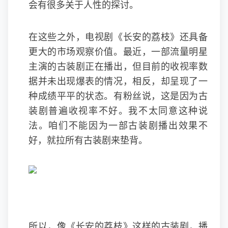
会有很多关于人性的探讨。
在这些之外，电视剧《长安的荔枝》还具备
更大的市场观察价值。最近，一部流量明星
主演的古装剧正在播出，但目前的收视率数
据并未出现爆表的情况，相反，却呈现了一
种成绩平平的状态。有粉丝说，这是因为古
装剧普遍收视率不好。我不太同意这种说
法。咱们不能因为一部古装剧播出效果不
好，就拉所有古装剧来垫背。
所以，像《长安的荔枝》这样的古装剧，播