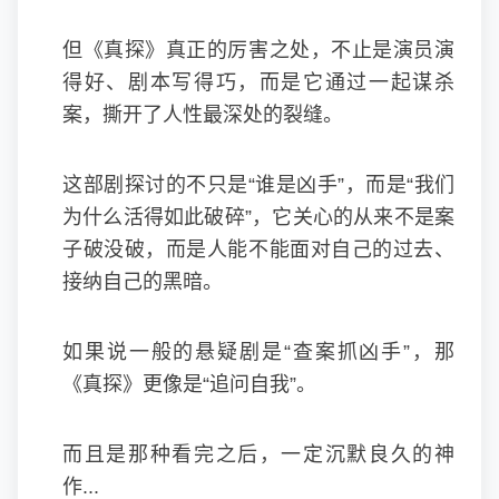
但《真探》真正的厉害之处，不止是演员演
得好、剧本写得巧，而是它通过一起谋杀
案，撕开了人性最深处的裂缝。
这部剧探讨的不只是“谁是凶手”，而是“我们
为什么活得如此破碎”，它关心的从来不是案
子破没破，而是人能不能面对自己的过去、
接纳自己的黑暗。
如果说一般的悬疑剧是“查案抓凶手”，那
《真探》更像是“追问自我”。
而且是那种看完之后，一定沉默良久的神
作...