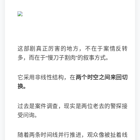
这部剧真正厉害的地方，不在于案情反转
多，而在于“慢刀子割肉”的叙事方式。
它采用非线性结构，在
两个时空之间来回切
换。
过去是案件调查，现实是两位老去的警探接
受问询。
随着两条时间线并行推进，观众像被扯着线