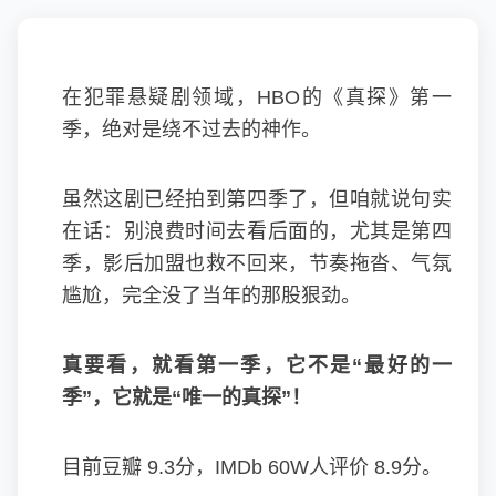
在犯罪悬疑剧领域，HBO的《真探》第一
季，绝对是绕不过去的神作。
虽然这剧已经拍到第四季了，但咱就说句实
在话：别浪费时间去看后面的，尤其是第四
季，影后加盟也救不回来，节奏拖沓、气氛
尴尬，完全没了当年的那股狠劲。
真要看，就看第一季，它不是“最好的一
季”，它就是“唯一的真探”！
目前豆瓣 9.3分，IMDb 60W人评价 8.9分。