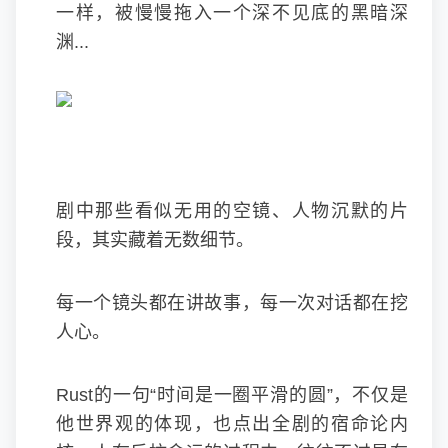
一样，被慢慢拖入一个深不见底的黑暗深
渊...
剧中那些看似无用的空镜、人物沉默的片
段，其实藏着无数细节。
每一个镜头都在讲故事，每一次对话都在挖
人心。
Rust的一句“时间是一圈平滑的圆”，不仅是
他世界观的体现，也点出全剧的宿命论内