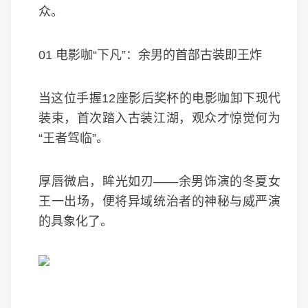
众。
01 电影咖“下凡”：余男的首部古装即王炸
当这位手握12座影后奖杯的电影咖卸下现代
装束，首次踏入古装江湖，观众才惊觉何为
“王者驾临”。
厚唇微启，眸光如刃——余男饰演的冬夏女
王一出场，便将异域统治者的神秘与威严演
的具象化了。