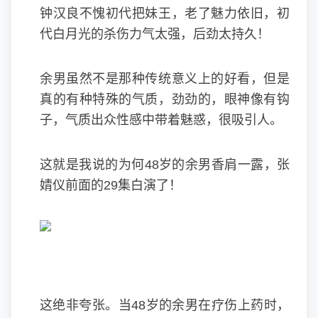
钟汉良不愧初代把妹王，老了魅力依旧，初
代白月光的杀伤力气太强，后劲太持久！
余男虽然不是那种传统意义上的好看，但是
真的有种特殊的气质，劲劲的，眼神像有钩
子，气质出众性感中带着魅惑，很吸引人。
这就是我说的为何48岁的余男香肩一露，张
婧仪前面的29集白演了！
这绝非夸张。当48岁的余男在疗伤上药时，