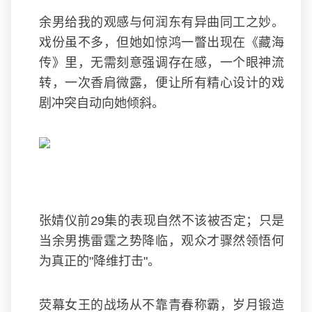
余男给我的观感与何润东有异曲同工之妙。
戏份虽不多，但她如惊鸿一瞥出现在《藏海
传》里，无需刻意强调存在感，一个眼神流
转，一次香肩微露，便让所有精心设计的戏
剧冲突自动向她倾斜。
张婧仪前29集的表现自然不该被否定；只是
当余男携雷霆之势降临，观众才骤然领悟何
为真正的"降维打击"。
荧幕女王的战场从不靠青春称霸，岁月锻造