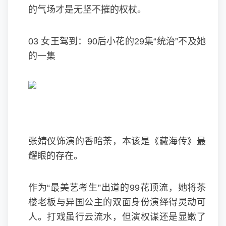
的气场才是无坚不摧的权杖。
03 女王驾到：90后小花的29集“统治”不及她
的一集
张婧仪饰演的香暗荼，本该是《藏海传》最
耀眼的存在。
作为“最美艺考生”出道的99花顶流，她将茶
楼老板与异国公主的双面身份演绎得灵动可
人。打戏虽行云流水，但演权谋还是显嫩了