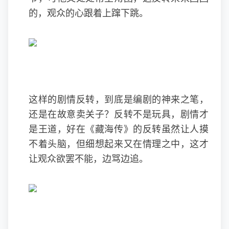
的，观众的心跟着上蹿下跳。
这样的剧情反转，到底是编剧的神来之笔，
还是在故意卖关子？反转不是玩具，剧情才
是王道，好在《藏海传》的反转虽然让人摸
不着头脑，但细想起来又在情理之中，这才
让观众欲罢不能，边骂边追。