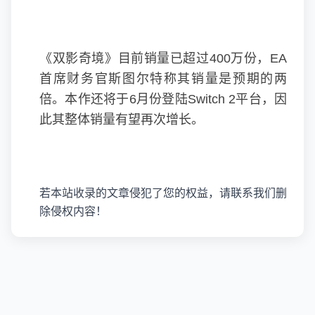
《双影奇境》目前销量已超过400万份，EA
首席财务官
斯图尔特
称其销量是预期的两
倍。本作还将于6月份登陆Switch 2平台，因
此其整体销量有望再次增长。
若本站收录的文章侵犯了您的权益，请联系我们删
除侵权内容！