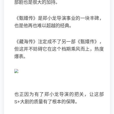
部剧也是很大的加持。
《甄嬛传》是郑小龙导演事业的一块丰碑，
也是他再也难以超越的经典。
《藏海传》注定成不了另一部《甄嬛传》，
但这并不妨碍它在这个档期乘风而上，热度
爆表。
也正因为有了郑小龙导演的把关，让这部
S+大剧的质量有了根本的保障。