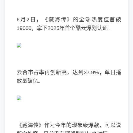
6月2日，《藏海传》的全端热度值首破
19000，拿下2025年首个酷云爆剧认证。
云合市占率再创新高，达到37.9%，单日播
放量破亿。
《藏海传》作为今年的现象级爆款，可以说