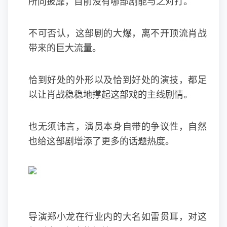
所向披靡，目前没有哪部剧能与之对打。
不可否认，这部剧的大爆，离不开顶流肖战
带来的巨大流量。
恰到好处的外形以及恰到好处的演技，都足
以让肖战稳稳地撑起这部戏的主线剧情。
也无须讳言，演员本身自带的争议性，自然
也给这部剧增添了更多的话题热度。
导演郑小龙在行业内的大名如雷贯耳，对这