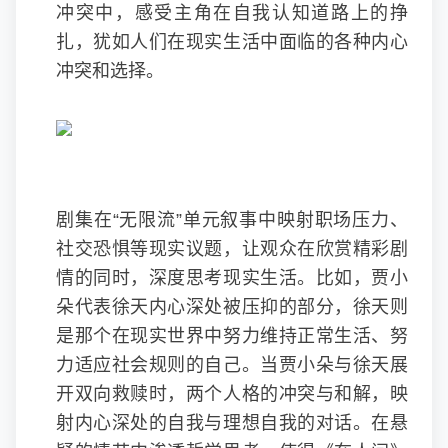
冲突中，感受主角在自我认知道路上的挣
扎，犹如人们在现实生活中面临的各种内心
冲突和选择。
剧集在“无限流”单元叙事中映射职场压力、
社交恐惧等现实议题，让观众在欣赏精彩剧
情的同时，深度思考现实生活。比如，贾小
朵代表徐天内心深处被压抑的部分，徐天则
是那个在现实世界中努力维持正常生活、努
力适应社会规则的自己。当贾小朵与徐天展
开双向救赎时，两个人格的冲突与和解，映
射内心深处的自我与理想自我的对话。在悬