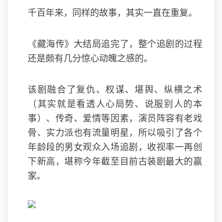
千百年来，同样的故事，其实一直在重复。
《藏海传》大结局追完了，整个追剧的过程
还是颇有几分惊心动魄之感的。
该剧融合了复仇、权谋、堪舆、纵横之术
（其实就是看透人心局势、说服别人的本
事）、传奇、爱情等因素，演员阵容有老戏
骨、实力派也有流量明星，所以吸引了各个
年龄段的男女观众入场追剧，收视率一再创
下新高，堪称今年截至目前古装剧最大的赢
家。