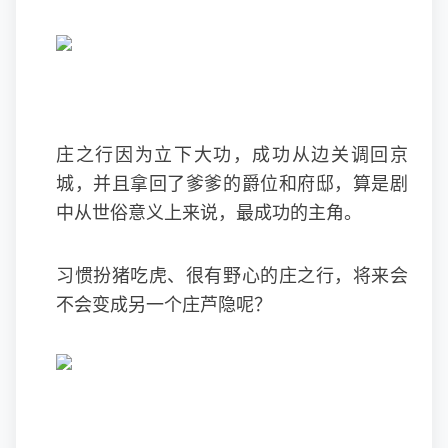
庄之行因为立下大功，成功从边关调回京
城，并且拿回了爹爹的爵位和府邸，算是剧
中从世俗意义上来说，最成功的主角。
习惯扮猪吃虎、很有野心的庄之行，将来会
不会变成另一个庄芦隐呢？