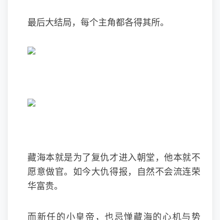
最后大结局，每个主角都各得其所。
藏海本就是为了复仇才进入朝堂，他本就不
愿意做官。如今大仇得报，自然不会流连荣
华富贵。
而新任的小皇帝，也忌惮藏海的心机与势