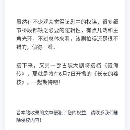
虽然有不少观众觉得该剧中的权谋，很多细
节桥段都缺乏必要的逻辑性，有点儿戏和主
角光环，不过总体来看，该剧拍得还是很不
错的，值得一看。
接下来，又另一部古装大剧将接档《
藏海
传
》，那就是将在6月7日开播的《长安的荔
枝》，一起期待吧！
若本站收录的文章侵犯了您的权益，请联系我们删
除侵权内容！