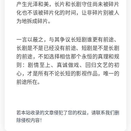
产生光泽和美，长片和长剧守住尚未被碎片
化也不该被碎片化的时间，让非碎片别被人
为地拆成碎片。
一言以蔽之，与其争议长短剧谁更有前途、
长剧是不是已经没有前途、短剧是不是长剧
的前途，不如选择相信那个永恒的真理和规
则：剧情至上、真诚做戏、回归文艺的初
心，才是所有不论长短的影视作品，唯一的
前途所在。
若本站收录的文章侵犯了您的权益，请联系我们删
除侵权内容！