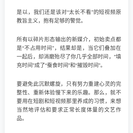
是以，我们还是该对“太长不看”的短视频原
教旨主义，抱有足够的警觉。
所有以碎片形态输出的新媒介，初始卖点都
是“不占用时间”，结果却是，当它们叠加在
一起后，却消磨殆尽了你几乎全部时间，“填
充时间”成了“蚕食时间”和“摧毁时间”。
要避免此沉默螺旋，只有努力重建心灵的完
整性、重新体验慢下来的乐趣。那么，就不
要用在短剧和短视频那里养成的习惯，来想
当然地评估和要求正常长度体量的文艺作
品。