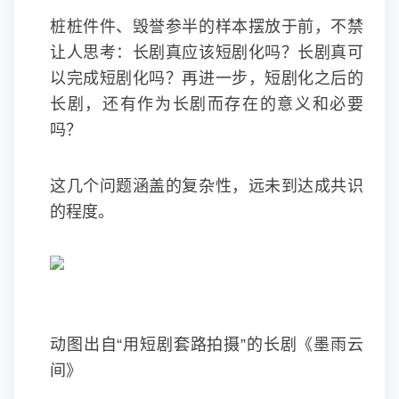
桩桩件件、毁誉参半的样本摆放于前，不禁
让人思考：长剧真应该短剧化吗？长剧真可
以完成短剧化吗？再进一步，短剧化之后的
长剧，还有作为长剧而存在的意义和必要
吗？
这几个问题涵盖的复杂性，远未到达成共识
的程度。
动图出自“用短剧套路拍摄”的长剧《墨雨云
间》