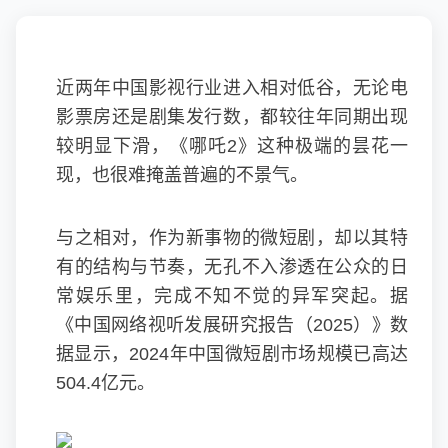
近两年中国影视行业进入相对低谷，无论电
影票房还是剧集发行数，都较往年同期出现
较明显下滑，《哪吒2》这种极端的昙花一
现，也很难掩盖普遍的不景气。
与之相对，作为新事物的微短剧，却以其特
有的结构与节奏，无孔不入渗透在公众的日
常娱乐里，完成不知不觉的异军突起。据
《中国网络视听发展研究报告（2025）》数
据显示，2024年中国微短剧市场规模已高达
504.4亿元。