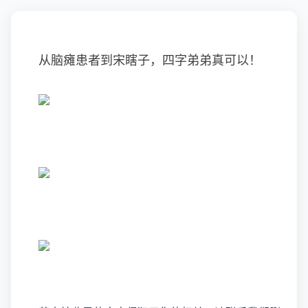
从脑瘫患者到宋瞎子，四字弟弟真可以！