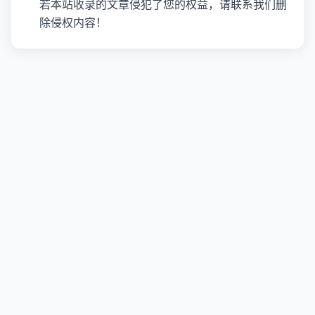
若本站收录的文章侵犯了您的权益，请联系我们删
除侵权内容！