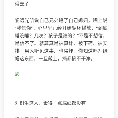
得去了
黎远光听说自己兄弟睡了自己媳妇，嘴上说
“我信你”，心里早已经开始循环播放：“到底
睡没睡？几次？孩子是谁的？”不是不想信，
是信不了。就算真是被算计、被下药、被安
排，男人听见这事儿也得炸。你知道吗？绿
帽这东西，一旦戴上，摘都摘不干净。
刘树生这人，毒得一点底线都没有