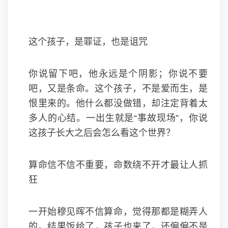
这个孩子，是罪证，也是诅咒
你说留下吧，他永远是个阴影；你说不要
吧，又是条命。这个孩子，不是爱而生，是
恨里来的。他什么都没做错，却注定背着太
多人的心结。一出生就是“事故现场”，你说
这孩子长大之后会怎么看这个世界？
算命信不信不重要，命数绕不开才最让人抓
狂
一开始穆见晖不信算命，觉得那都是糊弄人
的。结果饭给了，孩子也来了，还偏偏不是