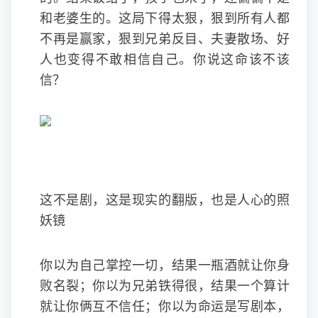
和老婆生的。这局下得太狠，狠到所有人都
不再是赢家，狠到兄弟反目、夫妻散场、好
人也变得不敢相信自己。你说这命该不该
信？
这不是剧，这是现实的翻版，也是人心的照
妖镜
你以为自己掌控一切，结果一瓶酒就让你身
败名裂；你以为兄弟铁得很，结果一个算计
就让你俩互不信任；你以为命运是写剧本，