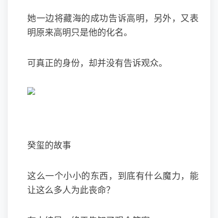
她一边将藏海的成功告诉高明，另外，又表
明原来高明只是他的化名。
可真正的身份，却并没有告诉观众。
癸玺的故事
这么一个小小的东西，到底有什么魔力，能
让这么多人为此丧命？