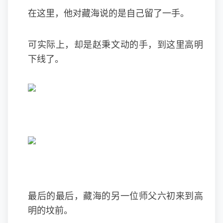
在这里，他对藏海说的是自己留了一手。
可实际上，却是赵秉文动的手，到这里高明
下线了。
最后的最后，藏海的另一位师父六初来到高
明的坟前。