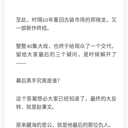
至此，时隔10年重回古装市场的郑晓龙，又
一部新作终结。
整整40集大戏，也终于给观众了一个交代，
留给大家最后的三个疑问，是时候解开了
——
幕后黑手究竟是谁？
这个答案想必大家已经知道了，最终的大反
转，就是赵秉文。
原来藏海的恩公，就是他最后的那位仇人。