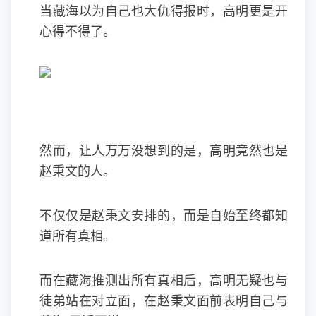
当藏海以为自己也大仇得报时，高明更是开
心得不得了。
然而，让人万万没想到的是，高明竟然也是
赵秉文的人。
不仅仅是赵秉文安排的，而是自始至终都知
道所有真相。
而在藏海推测出所有真相后，高明无疑也与
徒弟站在对立面，在赵秉文面前表明自己与