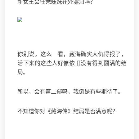
新女王会任凭妹妹在外漂泊吗？
你别说，这么一看，藏海确实大仇得报了，
活下来的这些人好像依旧没有得到圆满的结
局。
所以，会有第二部吗，我倒是有些期待了。
不知道你对《藏海传》结局是否满意呢？