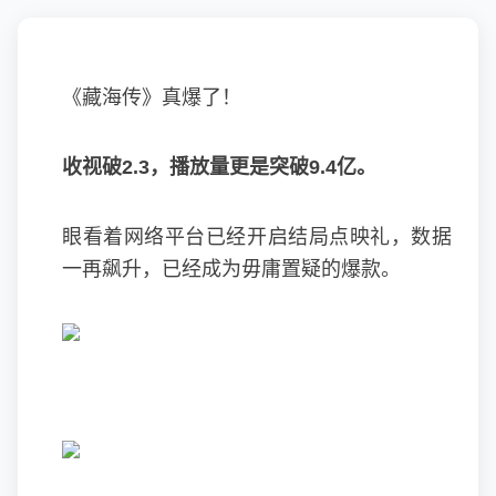
《藏海传》真爆了！
收视破2.3，播放量更是突破9.4亿。
眼看着网络平台已经开启结局点映礼，数据
一再飙升，已经成为毋庸置疑的爆款。