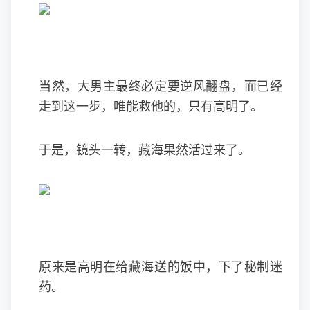
当然，大男主最终必定要逆风翻盘，而已经
走到这一步，唯能救他的，只有高明了。
于是，镜头一转，藏海果然活过来了。
原来是高明在给藏海送的饭中，下了秘制迷
药。