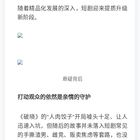
随着精品化发展的深入，短剧迎来提质升级
新阶段。
悬疑背后
打动观众的依然是亲情的守护
《破晓》的“人肉饺子”开局噱头十足、让人
迅速入坑，但随后的故事并未落入短剧常见
的手撕渣男、雌竞、贩卖焦虑等套路，也没