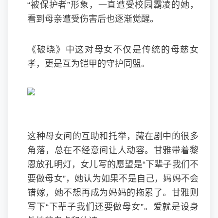
“被保护者”形象，一直遭受校园霸凌的她，
看到母亲遭受伤害后也逐渐觉醒。
《破晓》中这对母女不仅是传统的母慈女
孝，更是互为铠甲的守护同盟。
这种母女间的互助和托举，藏在剧中的很多
角落，总在不经意间让人动容。甘雅带着黎
恩放孔明灯，女儿写的愿望是“下辈子我们不
要做母女”，她认为如果不是自己，妈妈不会
错嫁，她不想再成为妈妈的拖累了。甘雅则
写下“下辈子我们还要做母女”。爱就是设身