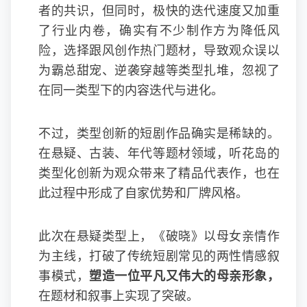
者的共识，但同时，极快的迭代速度又加重
了行业内卷，确实有不少制作方为降低风
险，选择跟风创作热门题材，导致观众误以
为霸总甜宠、逆袭穿越等类型扎堆，忽视了
在同一类型下的内容迭代与进化。
不过，类型创新的短剧作品确实是稀缺的。
在悬疑、古装、年代等题材领域，听花岛的
类型化创新为观众带来了精品代表作，也在
此过程中形成了自家优势和厂牌风格。
此次在悬疑类型上，《破晓》以母女亲情作
为主线，打破了传统短剧常见的两性情感叙
事模式，
塑造一位平凡又伟大的母亲形象，
在题材和叙事上实现了突破。