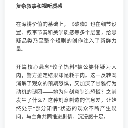
复杂叙事和视听质感
在深耕价值的基础上，《破晓》也在细节设
置、叙事节奏和美学质感等多个层面，给悬
疑品类乃至整个短剧的创作注入了新鲜力
量。
开篇核心悬念“饺子馅料”被公婆怀疑为人
肉，警方鉴定结果却是耗子肉。这一反转既
消解了观众的预期恐惧，又加深了甘雅行为
动机的谜团——她为何刻意制造恐慌？之前
发生了什么？这种刻意制造的信息差，让始
终处于“部分知情”状态的观众不断产生疑
问，与主角共同推进剧情，沉浸感十足。