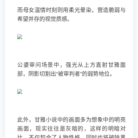
而母女温情时刻则用柔光晕染，营造脆弱与
希望并存的视觉质感。
公婆审问场景中，强光从上方直射甘雅面
部，阴影切割出“被审判者”的弱势地位。
此外，甘雅小说中的画面多为想象中的明亮
画面，现实往往是灰暗的，这样的明暗对
比，不仅契合了人物性格，同时也将破除黑