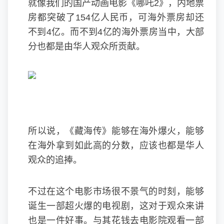
就像我们的国产动画电影《哪吒2》，内地票
房都突破了154亿人民币，可海外票房却还
不到4亿。而不到4亿的海外票房当中，大部
分也都是由华人观众所贡献。
所以说，《藏海传》能够在海外爆火，能够
在海外拿到如此高的分数，应该也都是华人
观众的追捧。
不过在这个电影市场很不景气的时刻，能够
诞生一部超火爆的电视剧，这对于观众来讲
也是一件好事。与其花钱去电影院观看一部