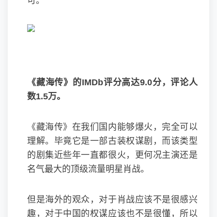
可。
《藏海传》的IMDb评分高达9.0分，评论人
数1.5万。
《藏海传》在我们国内能够爆火，完全可以
理解。毕竟它是一部古装权谋剧，而该类型
的剧集近些年一直都很火，更何况主演还是
名气最大的顶级流量明星肖战。
但是海外的观众，对于肖战应该不是很感兴
趣，对于中国的权谋应该也不是很懂，所以