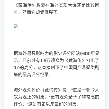
《藏海传》想要在海外实现大爆还是比较困
难，然而它却偏偏爆了。
据海外最具影响力的影史评分网站IMDb所显
示，目前共有1.5万观众为《藏海传》打出了
9.0的高分，这直接创下了中国国产悬疑类剧
集的最高评分纪录。
海外观众评价《藏海传》说：“这是一部令人
叹为观止的剧集。”更有观众给予了非常高的
评价：“这是有史以来最好的剧集。”