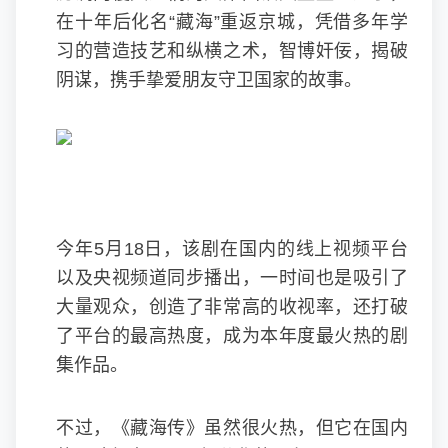
在十年后化名“藏海”重返京城，凭借多年学
习的营造技艺和纵横之术，智博奸佞，揭破
阴谋，携手挚爱朋友守卫国家的故事。
今年5月18日，该剧在国内的线上视频平台
以及央视频道同步播出，一时间也是吸引了
大量观众，创造了非常高的收视率，还打破
了平台的最高热度，成为本年度最火热的剧
集作品。
不过，《藏海传》虽然很火热，但它在国内