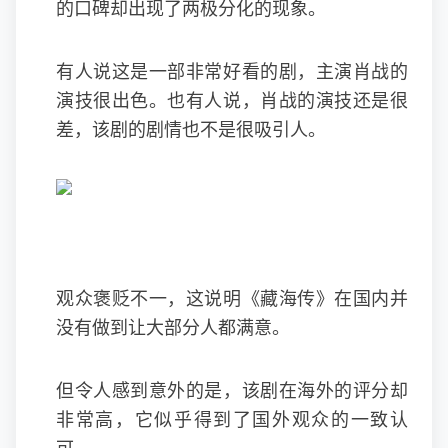
的口碑却出现了两极分化的现象。
有人说这是一部非常好看的剧，主演肖战的
演技很出色。也有人说，肖战的演技还是很
差，该剧的剧情也不是很吸引人。
观众褒贬不一，这说明《藏海传》在国内并
没有做到让大部分人都满意。
但令人感到意外的是，该剧在海外的评分却
非常高，它似乎得到了国外观众的一致认