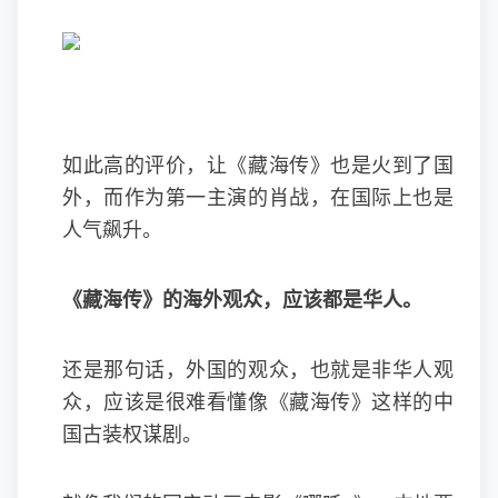
如此高的评价，让《藏海传》也是火到了国
外，而作为第一主演的肖战，在国际上也是
人气飙升。
《藏海传》的海外观众，应该都是华人。
还是那句话，外国的观众，也就是非华人观
众，应该是很难看懂像《藏海传》这样的中
国古装权谋剧。