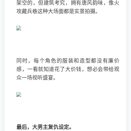
架空的，但建筑考究，拥有唐风韵味，像火
攻藏兵巷这种大场面都是实景拍摄。
同时，每个角色的服装和造型都没有廉价
感，一看就知道花了大价钱，想必会带给观
众一场视听盛宴。
最后，大男主复仇设定。