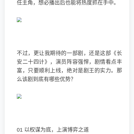
任主角，想必播出后也能将热度抓在手中。
不过，更让我期待的一部剧，还是这部《长
安二十四计》，演员阵容强悍，剧情看点丰
富，只要顺利上线，绝对是剧王的实力。那
么该剧到底有哪些优势？
01 以权谋为底，上演博弈之道