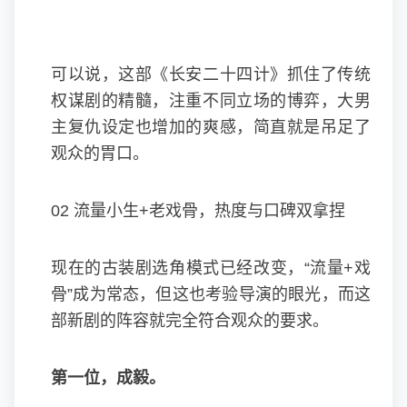
可以说，这部《长安二十四计》抓住了传统
权谋剧的精髓，注重不同立场的博弈，大男
主复仇设定也增加的爽感，简直就是吊足了
观众的胃口。
02 流量小生+老戏骨，热度与口碑双拿捏
现在的古装剧选角模式已经改变，“流量+戏
骨”成为常态，但这也考验导演的眼光，而这
部新剧的阵容就完全符合观众的要求。
第一位，成毅。