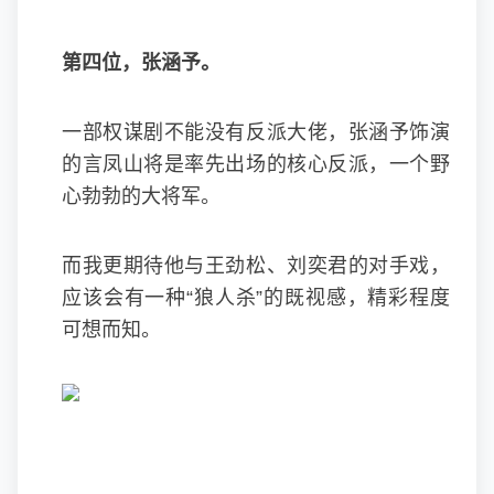
第四位，张涵予。
一部权谋剧不能没有反派大佬，张涵予饰演
的言凤山将是率先出场的核心反派，一个野
心勃勃的大将军。
而我更期待他与王劲松、刘奕君的对手戏，
应该会有一种“狼人杀”的既视感，精彩程度
可想而知。