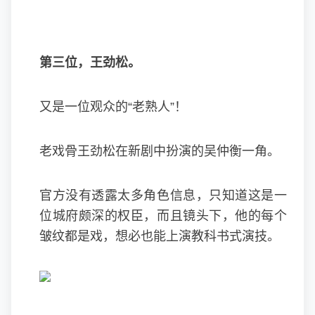
第三位，王劲松。
又是一位观众的“老熟人”！
老戏骨王劲松在新剧中扮演的吴仲衡一角。
官方没有透露太多角色信息，只知道这是一
位城府颇深的权臣，而且镜头下，他的每个
皱纹都是戏，想必也能上演教科书式演技。