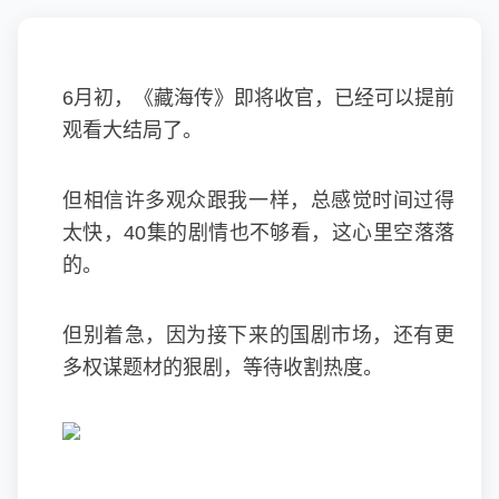
6月初，《藏海传》即将收官，已经可以提前
观看大结局了。
但相信许多观众跟我一样，总感觉时间过得
太快，40集的剧情也不够看，这心里空落落
的。
但别着急，因为接下来的国剧市场，还有更
多权谋题材的狠剧，等待收割热度。