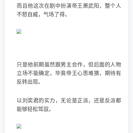
而且他这次在剧中扮演帝王萧武阳，整个人
不怒自威，气场了得。
只是他前期虽然跟男主合作，但后面的人物
立场不能确定，毕竟帝王心思难猜，期待有
反转出现。
以刘奕君的实力，无论是正派，还是反派都
能够轻松驾驭。