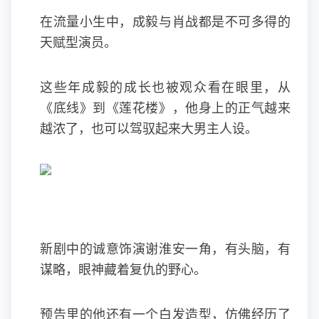
在流量小生中，成毅与肖战都是不可多得的
天赋型演员。
这些年成毅的成长也被观众看在眼里，从
《底线》到《莲花楼》，他身上的正气越来
越浓了，也可以驾驭起来大男主人设。
新剧中的诚意饰演谢淮安一角，有头脑，有
谋略，眼神藏着复仇的野心。
预告里的他还有一个白发造型，仿佛经历了