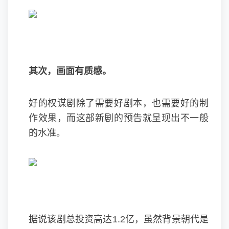
其次，画面有质感。
好的权谋剧除了需要好剧本，也需要好的制
作效果，而这部新剧的预告就呈现出不一般
的水准。
据说该剧总投资高达1.2亿，虽然背景朝代是