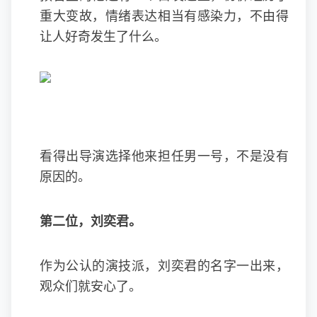
重大变故，情绪表达相当有感染力，不由得
让人好奇发生了什么。
看得出导演选择他来担任男一号，不是没有
原因的。
第二位，刘奕君。
作为公认的演技派，刘奕君的名字一出来，
观众们就安心了。