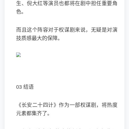
生、倪大红等演员也都将在剧中担任重要角
色。
而且这个阵容对于权谋剧来说，无疑是对演
技质感最大的保障。
03 结语
《长安二十四计》作为一部权谋剧，将热度
元素都集齐了。