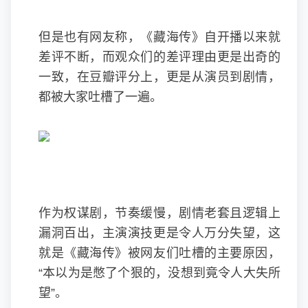
但是也有网友称，《藏海传》自开播以来就
差评不断，而观众们的差评理由更是出奇的
一致，在豆瓣评分上，更是从演员到剧情，
都被大家吐槽了一遍。
作为权谋剧，节奏缓慢，剧情老套且逻辑上
漏洞百出，主演演技更是令人万分失望，这
就是《藏海传》被网友们吐槽的主要原因，
“本以为是憋了个狠的，没想到竟令人大失所
望”。