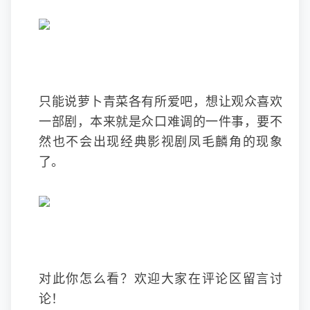
只能说萝卜青菜各有所爱吧，想让观众喜欢
一部剧，本来就是众口难调的一件事，要不
然也不会出现经典影视剧凤毛麟角的现象
了。
对此你怎么看？欢迎大家在评论区留言讨
论！