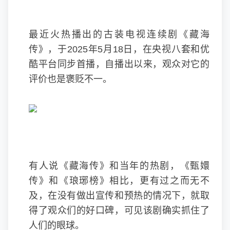
最近火热播出的古装电视连续剧《藏海
传》，于2025年5月18日，在央视八套和优
酷平台同步首播，自播出以来，观众对它的
评价也是褒贬不一。
有人说《藏海传》和当年的热剧，《甄嬛
传》和《琅琊榜》相比，更有过之而无不
及，在没有做出宣传和预热的情况下，就取
得了观众们的好口碑，可见该剧确实抓住了
人们的眼球。