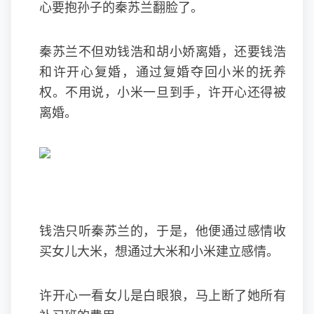
心要抱孙子的秦苏兰翻脸了。
秦苏兰不但劝钱浩和胡小娇离婚，还要钱浩
和许开心复婚，通过复婚夺回小米的抚养
权。不用说，小米一旦到手，许开心还得被
离婚。
钱浩只听秦苏兰的，于是，他便通过感情收
买女儿大米，想通过大米和小米建立感情。
许开心一看女儿是白眼狼，马上断了她所有