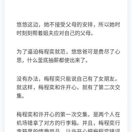
悠悠这边，她不接受父母的安排，所以她时
时刻刻帮着姐夫应对自己的父母。
为了逼迫梅程奕就范，悠悠爸可是费尽了心
思，什么釜底抽薪都使出来了。
没有办法，梅程奕只能说自己有了女朋友。
就这样，梅程奕和许开心，就有了第二次交
集。
梅程奕和许开心的第一次交集，是两个人在
机场错拿了对方的行李箱。并且，梅程奕行
李箱里的情趣用品，让许开心把梅程奕错误