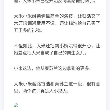
道，大米小米已经开始反向套路他们俩了。
大米小米姐弟俩靠简单的演技，让钱浩交了
六万培训班费用不说，还让钱浩给自己买了
五千多的礼物。
不但如此，大米还把胡小娇哄得很开心，让
她差点把大米当成了自己的亲生女儿。
小米这边，他从秦苏兰这边拿到的更多。
大米小米套路钱浩和秦苏兰这一段，很有意
思，两个孩子真是人小鬼大。