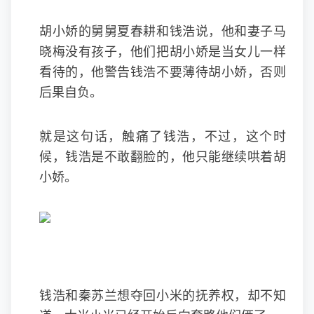
胡小娇的舅舅夏春耕和钱浩说，他和妻子马
晓梅没有孩子，他们把胡小娇是当女儿一样
看待的，他警告钱浩不要薄待胡小娇，否则
后果自负。
就是这句话，触痛了钱浩，不过，这个时
候，钱浩是不敢翻脸的，他只能继续哄着胡
小娇。
钱浩和秦苏兰想夺回小米的抚养权，却不知