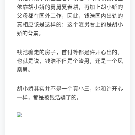
依靠胡小娇的舅舅夏春耕，再加上胡小娇的
父母都在国外工作，因此，钱浩国内出轨的
真相应该是这样的：这个渣男看上的是胡小
娇的背景。
钱浩骗走的房子，首付等都是许开心出的。
也就是说，钱浩不但是个渣男，还是一个凤
凰男。
胡小娇其实并不是一个真小三，她和许开心
一样，都是被钱浩骗了的。