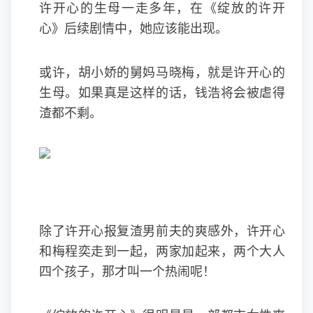
许开心的生母一走多年，在《绽放的许开
心》后续剧情中，她应该能出现。
或许，胡小娇的舅妈马晓梅，就是许开心的
生母。如果真是这样的话，钱浩将会被虐得
渣都不剩。
除了许开心报复渣男前夫的爽感外，许开心
和梅程奕走到一起，两家加起来，两个大人
四个孩子，那才叫一个热闹呢！