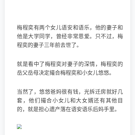
梅程奕有两个女儿语安和语乐，他的妻子和
他是大学同学，曾经非常恩爱。只不过，梅
程奕的妻子三年前去世了。
就是看中了梅程奕对妻子的深情，梅程奕的
岳父岳母决定撮合梅程奕和小女儿悠悠。
当然了，悠悠爸妈很有钱，光拆迁房就好几
套，他们撮合小女儿和大女婿还有其他目
的，就是担心遗产落在语安语乐后妈手里。