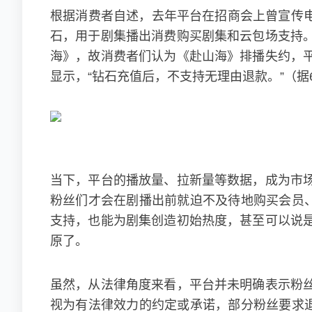
根据消费者自述，去年平台在招商会上曾宣传电视
石，用于剧集播出消费购买剧集和云包场支持
海》，故消费者们认为《赴山海》排播失约，
显示，“钻石充值后，不支持无理由退款。”（据
当下，平台的播放量、拉新量等数据，成为市
粉丝们才会在剧播出前就迫不及待地购买会员、
支持，也能为剧集创造初始热度，甚至可以说
原了。
虽然，从法律角度来看，平台并未明确表示粉
视为有法律效力的约定或承诺，部分粉丝要求退