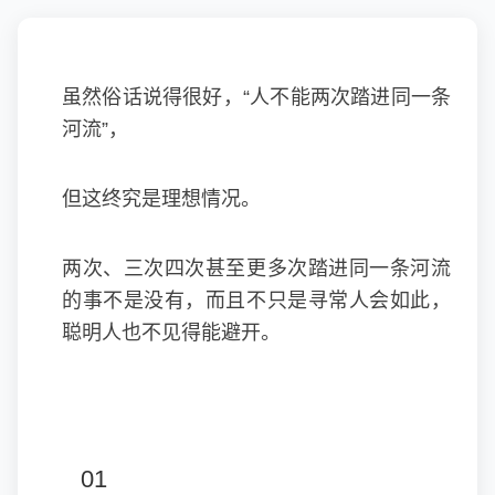
虽然俗话说得很好，“人不能两次踏进同一条
河流”，
但这终究是理想情况。
两次、三次四次甚至更多次踏进同一条河流
的事不是没有，而且不只是寻常人会如此，
聪明人也不见得能避开。
01