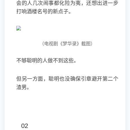
会的人几次闹事都化险为夷，还想出进一步
打响酒楼名号的新点子。
（电视剧《梦华录》截图）
不够聪明的人做不到这些。
但另一方面，聪明也没确保引章避开第二个
渣男。
02