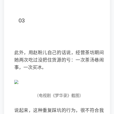
03
此外，用赵盼儿自己的话说，经营茶坊期间
她两次吃过没把住货源的亏：一次茶汤巷闹
事，一次买冰。
（电视剧《梦华录》截图）
说起来，这种重复踩坑的行为，很不符合我