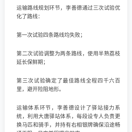
运输路线规划环节，李善德通过三次试验优
化了路线：
第一次试验四条路线均失败；
第二次试验调整为两条路线，使用半熟荔枝
延长保鲜期；
第三次试验确定了最佳路线全程四千六百
里，避开险阻地形。
运输体系环节，李善德设计了驿站接力系
统，利用大唐驿站体系，每段设专人负责更
换马匹和骑手，并持有右相银牌确保沿途畅