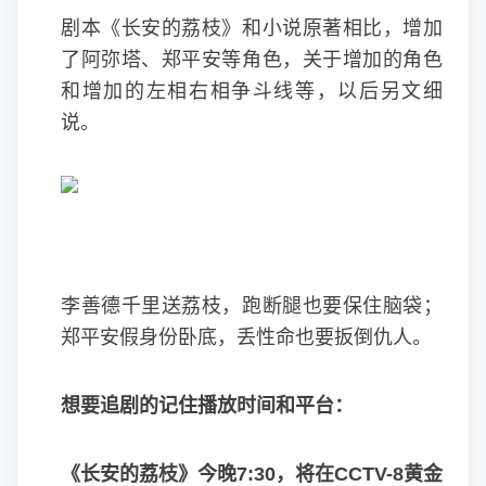
剧本《长安的荔枝》和小说原著相比，增加
了阿弥塔、郑平安等角色，关于增加的角色
和增加的左相右相争斗线等，以后另文细
说。
李善德千里送荔枝，跑断腿也要保住脑袋；
郑平安假身份卧底，丢性命也要扳倒仇人。
想要追剧的记住播放时间和平台：
《长安的荔枝》今晚7:30，将在CCTV-8黄金