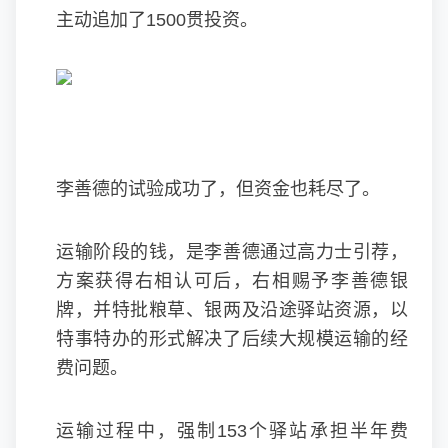
主动追加了1500贯投资。
李善德的试验成功了，但资金也耗尽了。
运输阶段的钱，是李善德通过高力士引荐，
方案获得右相认可后，右相赐予李善德银
牌，并特批粮草、银两及沿途驿站资源，以
特事特办的形式解决了后续大规模运输的经
费问题。
运输过程中，强制153个驿站承担半年费