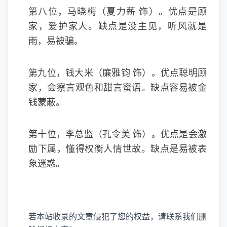
第八位，马晓梅（夏力薪 饰）。优点是顾
家，爱护家人。缺点是没主见，听风就是
雨，易被骗。
第九位，钱大米（廉雅钧 饰）。优点聪明顾
家，会察言观色和甜言蜜语。缺点容易被金
钱蒙蔽。
第十位，李总监（孔令美 饰）。优点是会激
励下属，懂得权衡人情世故。缺点是易被表
象迷惑。
若本站收录的文章侵犯了您的权益，请联系我们删