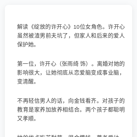
解读《绽放的许开心》10位女角色。许开心
虽然被渣男前夫坑了，但家人和后来的爱人
保护她。
第一位，许开心（张雨绮 饰）。离婚对她的
影响很大，让她彻底从恋爱脑变成事业脑，
变清醒。
不再轻信男人的话，向金钱看齐。对孩子的
教育是家养加放养相结合。两个孩子都聪明
又孝顺。