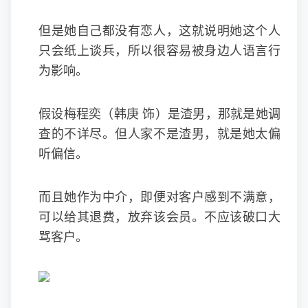
但是她自己都没有恋人，这就说明她这个人
只会纸上谈兵，所以很容易被身边人语言行
为影响。
假设梅程奕（韩庚 饰）是渣男，那就是她调
查的不详尽。但人家不是渣男，就是她太偏
听偏信。
而且她作为中介，即便对客户感到不满意，
可以给其退费，放弃该会员。不应该破口大
骂客户。