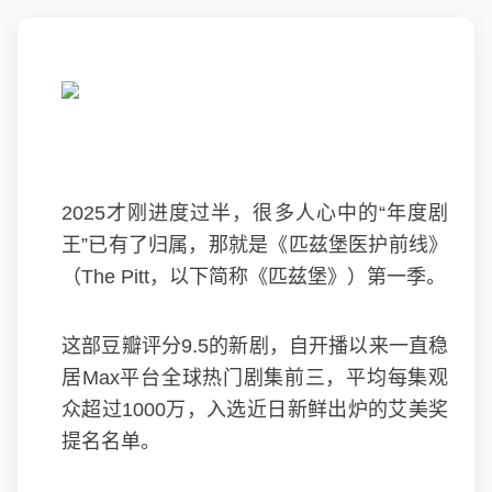
2025才刚进度过半，很多人心中的“年度剧
王”已有了归属，那就是《匹兹堡医护前线》
（The Pitt，以下简称《匹兹堡》）第一季。
这部豆瓣评分9.5的新剧，自开播以来一直稳
居Max平台全球热门剧集前三，平均每集观
众超过1000万，入选近日新鲜出炉的艾美奖
提名名单。