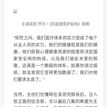
主演诺亚·怀尔 /《匹兹堡医护前线》剧照
“突然之间，我们医疗体系的实力变成了每个
从业人员的实力。他们的健康就是我们的健
康，他们获取心理健康资源的程度将决定国
家安全网的构成，以及我们彼此关爱的程
度。这真是一个脆弱的体系，如果你读过报
纸，就会发现它变得更加脆弱了，我们对他
们要求太高了。”
当然，主创们也懂得在发泄完颓丧后，注入
些正面的信念感，尤以最后几集的救援为主