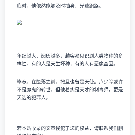
临时，他依然能够及时抽身、光速跑路。
年纪越大、阅历越多，越容易见识到人类物种的多
样性。有的人是天生坏种，有的人有恶魔基因。
毕竟，在堕落之前，撒旦也曾是天使。卢少骅或许
不是魔鬼的转世，但他着实是天才的制毒师，更是
天选的犯罪人。
若本站收录的文章侵犯了您的权益，请联系我们删